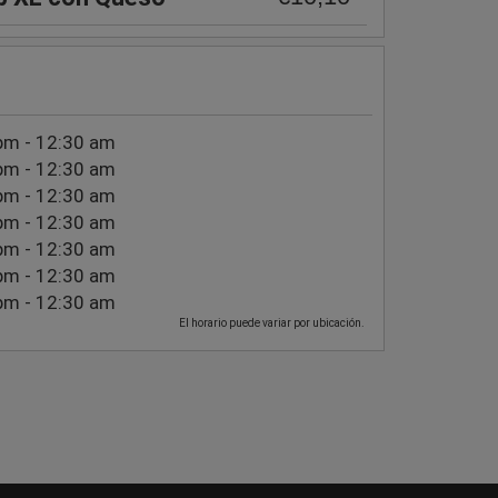
pm - 12:30 am
pm - 12:30 am
pm - 12:30 am
pm - 12:30 am
pm - 12:30 am
pm - 12:30 am
pm - 12:30 am
El horario puede variar por ubicación.