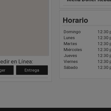
Horario
Domingo
12:30 
Lunes
12:30 
Martes
12:30 
Miércoles
12:30 
Jueves
12:30 
edir en Línea:
Viernes
12:30 
Sábado
12:30 
ger
Entrega