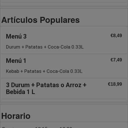
Artículos Populares
Menú 3
€8,49
Durum + Patatas + Coca-Cola 0.33L
Menú 1
€7,49
Kebab + Patatas + Coca-Cola 0.33L
3 Durum + Patatas o Arroz +
€18,99
Bebida 1 L
Horario