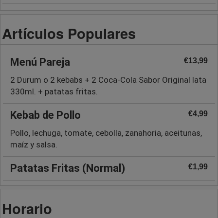
Artículos Populares
Menú Pareja
€13,99
2 Durum o 2 kebabs + 2 Coca-Cola Sabor Original lata
330ml. + patatas fritas.
Kebab de Pollo
€4,99
Pollo, lechuga, tomate, cebolla, zanahoria, aceitunas,
maíz y salsa.
Patatas Fritas (Normal)
€1,99
Horario