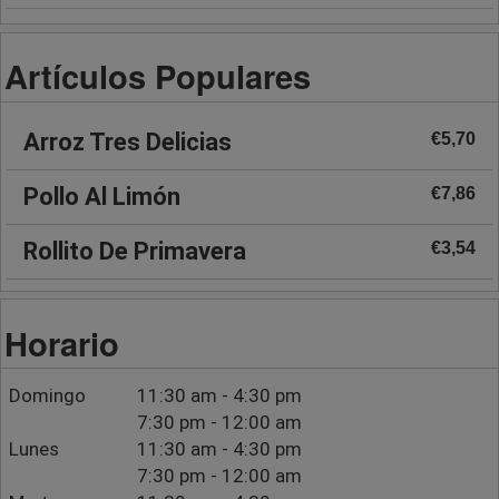
Artículos Populares
Arroz Tres Delicias
€5,70
Pollo Al Limón
€7,86
Rollito De Primavera
€3,54
Horario
Domingo
11:30 am - 4:30 pm
7:30 pm - 12:00 am
Lunes
11:30 am - 4:30 pm
7:30 pm - 12:00 am