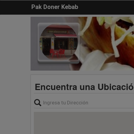
Pak Doner Kebab
Encuentra una Ubicaci