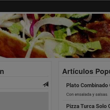
ón
Artículos Pop
Plato Combinado 
Con ensalada y salsas.
Pizza Turca Solo 