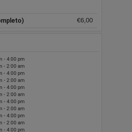
€6,00
ompleto)
m - 4:00 pm
m - 2:00 am
m - 4:00 pm
m - 2:00 am
m - 4:00 pm
m - 2:00 am
m - 4:00 pm
m - 2:00 am
m - 4:00 pm
m - 2:00 am
m - 4:00 pm