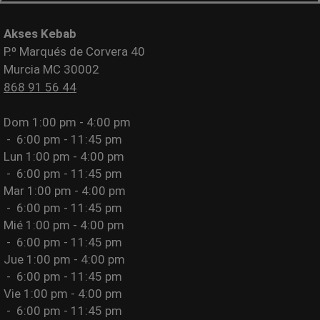
Akses Kebab
P.º Marqués de Corvera 40
Murcia MC 30002
868 91 56 44
Dom
1:00 pm - 4:00 pm
-
6:00 pm - 11:45 pm
Lun
1:00 pm - 4:00 pm
-
6:00 pm - 11:45 pm
Mar
1:00 pm - 4:00 pm
-
6:00 pm - 11:45 pm
Mié
1:00 pm - 4:00 pm
-
6:00 pm - 11:45 pm
Jue
1:00 pm - 4:00 pm
-
6:00 pm - 11:45 pm
Vie
1:00 pm - 4:00 pm
-
6:00 pm - 11:45 pm