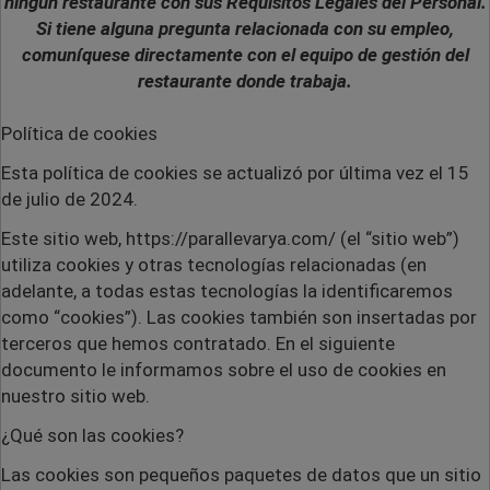
ningún restaurante con sus Requisitos Legales del Personal.
Si tiene alguna pregunta relacionada con su empleo,
comuníquese directamente con el equipo de gestión del
restaurante donde trabaja.
Política de cookies
Esta política de cookies se actualizó por última vez el 15
de julio de 2024.
Este sitio web,
https://parallevarya.com/ (el “sitio web”)
utiliza cookies y otras tecnologías relacionadas (en
adelante, a todas estas tecnologías la identificaremos
como “cookies”). Las cookies también son insertadas por
terceros que hemos contratado. En el siguiente
documento le informamos sobre el uso de cookies en
nuestro sitio web.
¿Qué son las cookies?
Las cookies son pequeños paquetes de datos que un sitio