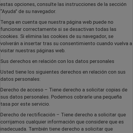
estas opciones, consulte las instrucciones de la sección
“Ayuda” de su navegador.
Tenga en cuenta que nuestra página web puede no
funcionar correctamente si se desactivan todas las
cookies. Si elimina las cookies de su navegador, se
volverán a insertar tras su consentimiento cuando vuelva a
visitar nuestras páginas web.
Sus derechos en relación con los datos personales
Usted tiene los siguientes derechos en relación con sus
datos personales:
Derecho de acceso
– Tiene derecho a solicitar copias de
sus datos personales. Podemos cobrarle una pequeña
tasa por este servicio.
Derecho de rectificación
– Tiene derecho a solicitar que
corrijamos cualquier información que considere que es
inadecuada. También tiene derecho a solicitar que