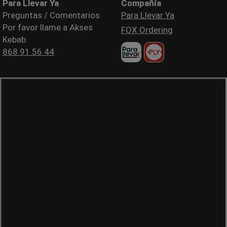
Para Llevar Ya
Compañía
Preguntas / Comentarios
Para Llevar Ya
Por favor llame a Akses
FOX Ordering
Kebab
868 91 56 44