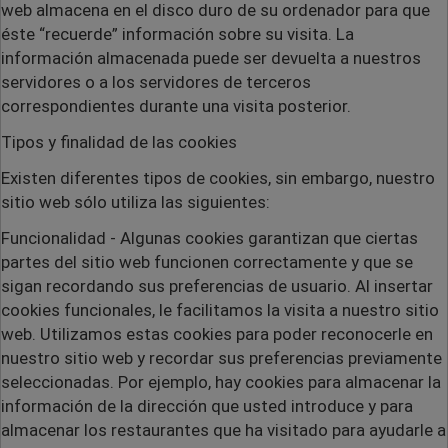
web almacena en el disco duro de su ordenador para que
éste “recuerde” información sobre su visita. La
información almacenada puede ser devuelta a nuestros
servidores o a los servidores de terceros
correspondientes durante una visita posterior.
Tipos y finalidad de las cookies
Existen diferentes tipos de cookies, sin embargo, nuestro
sitio web sólo utiliza las siguientes:
Funcionalidad
- Algunas cookies garantizan que ciertas
partes del sitio web funcionen correctamente y que se
sigan recordando sus preferencias de usuario. Al insertar
cookies funcionales, le facilitamos la visita a nuestro sitio
web. Utilizamos estas cookies para poder reconocerle en
nuestro sitio web y recordar sus preferencias previamente
seleccionadas. Por ejemplo, hay cookies para almacenar la
información de la dirección que usted introduce y para
almacenar los restaurantes que ha visitado para ayudarle a