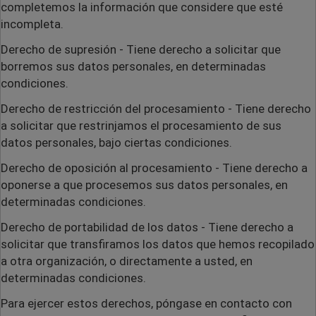
completemos la información que considere que esté
incompleta.
Derecho de supresión
- Tiene derecho a solicitar que
borremos sus datos personales, en determinadas
condiciones.
Derecho de restricción del procesamiento
- Tiene derecho
a solicitar que restrinjamos el procesamiento de sus
datos personales, bajo ciertas condiciones.
Derecho de oposición al procesamiento
- Tiene derecho a
oponerse a que procesemos sus datos personales, en
determinadas condiciones.
Derecho de portabilidad de los datos
- Tiene derecho a
solicitar que transfiramos los datos que hemos recopilado
a otra organización, o directamente a usted, en
determinadas condiciones.
Para ejercer estos derechos, póngase en contacto con