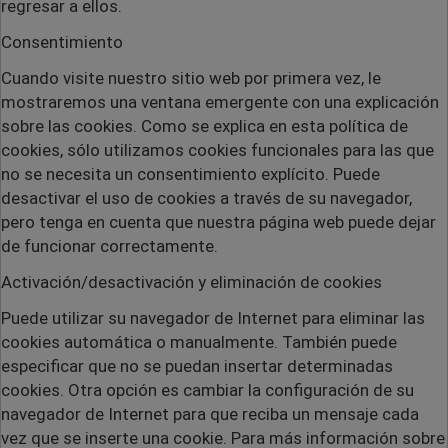
regresar a ellos.
Consentimiento
Cuando visite nuestro sitio web por primera vez, le
mostraremos una ventana emergente con una explicación
sobre las cookies. Como se explica en esta política de
cookies, sólo utilizamos cookies funcionales para las que
no se necesita un consentimiento explícito. Puede
desactivar el uso de cookies a través de su navegador,
pero tenga en cuenta que nuestra página web puede dejar
de funcionar correctamente.
Activación/desactivación y eliminación de cookies
Puede utilizar su navegador de Internet para eliminar las
cookies automática o manualmente. También puede
especificar que no se puedan insertar determinadas
cookies. Otra opción es cambiar la configuración de su
navegador de Internet para que reciba un mensaje cada
vez que se inserte una cookie. Para más información sobre