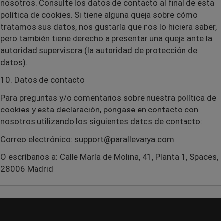
nosotros. Consulte los datos de contacto al final de esta
política de cookies. Si tiene alguna queja sobre cómo
tratamos sus datos, nos gustaría que nos lo hiciera saber,
pero también tiene derecho a presentar una queja ante la
autoridad supervisora (la autoridad de protección de
datos).
10. Datos de contacto
Para preguntas y/o comentarios sobre nuestra política de
cookies y esta declaración, póngase en contacto con
nosotros utilizando los siguientes datos de contacto:
Correo electrónico: support@parallevarya.com
O escríbanos a: Calle María de Molina, 41, Planta 1, Spaces,
28006 Madrid