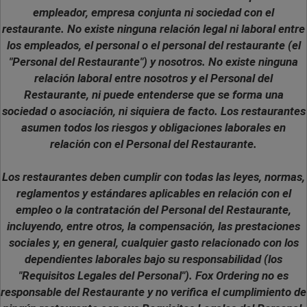
empleador, empresa conjunta ni sociedad con el
restaurante. No existe ninguna relación legal ni laboral entre
los empleados, el personal o el personal del restaurante (el
"Personal del Restaurante") y nosotros. No existe ninguna
relación laboral entre nosotros y el Personal del
Restaurante, ni puede entenderse que se forma una
sociedad o asociación, ni siquiera de facto. Los restaurantes
asumen todos los riesgos y obligaciones laborales en
relación con el Personal del Restaurante.
Los restaurantes deben cumplir con todas las leyes, normas,
reglamentos y estándares aplicables en relación con el
empleo o la contratación del Personal del Restaurante,
incluyendo, entre otros, la compensación, las prestaciones
sociales y, en general, cualquier gasto relacionado con los
dependientes laborales bajo su responsabilidad (los
"Requisitos Legales del Personal"). Fox Ordering no es
responsable del Restaurante y no verifica el cumplimiento de