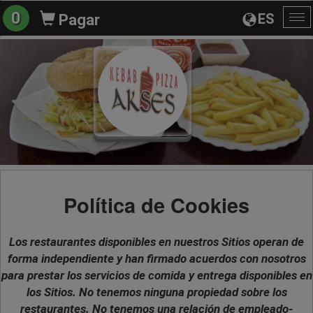
0
ES
Pagar
Al
na
Política de Cookies
Los restaurantes disponibles en nuestros Sitios operan de
forma independiente y han firmado acuerdos con nosotros
para prestar los servicios de comida y entrega disponibles en
los Sitios. No tenemos ninguna propiedad sobre los
restaurantes. No tenemos una relación de empleado-