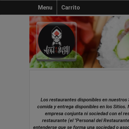
Menu
Carrito
Los restaurantes disponibles en nuestros 
comida y entrega disponibles en los Sitios
empresa conjunta ni sociedad con el rest
restaurante (el "Personal del Restaurante
entenderse que se forma una sociedad o asocia