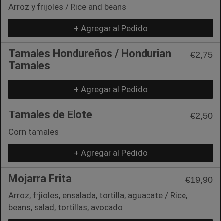
Arroz y frijoles / Rice and beans
+ Agregar al Pedido
Tamales Hondureños / Hondurian
€2,75
Tamales
+ Agregar al Pedido
Tamales de Elote
€2,50
Corn tamales
+ Agregar al Pedido
Mojarra Frita
€19,90
Arroz, frjioles, ensalada, tortilla, aguacate / Rice,
beans, salad, tortillas, avocado