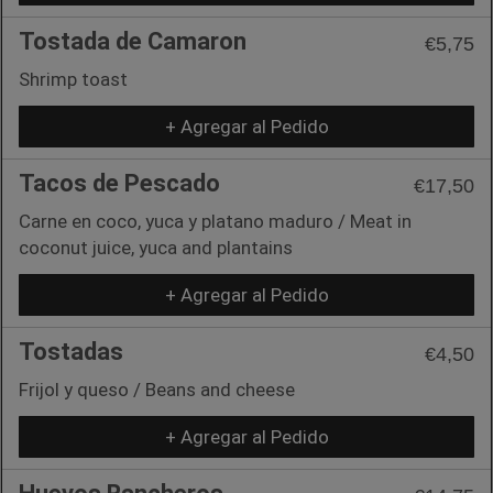
Tostada de Camaron
€5,75
Shrimp toast
+ Agregar al Pedido
Tacos de Pescado
€17,50
Carne en coco, yuca y platano maduro / Meat in
coconut juice, yuca and plantains
+ Agregar al Pedido
Tostadas
€4,50
Frijol y queso / Beans and cheese
+ Agregar al Pedido