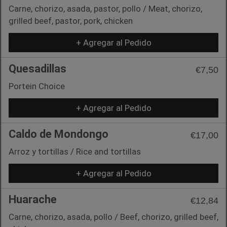
Carne, chorizo, asada, pastor, pollo / Meat, chorizo,
grilled beef, pastor, pork, chicken
+ Agregar al Pedido
Quesadillas
€7,50
Portein Choice
+ Agregar al Pedido
Caldo de Mondongo
€17,00
Arroz y tortillas / Rice and tortillas
+ Agregar al Pedido
Huarache
€12,84
Carne, chorizo, asada, pollo / Beef, chorizo, grilled beef,