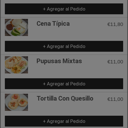
+ Agregar al Pedido
Cena Típica
€11,80
+ Agregar al Pedido
Pupusas Mixtas
€11,00
+ Agregar al Pedido
Tortilla Con Quesillo
€11,00
+ Agregar al Pedido