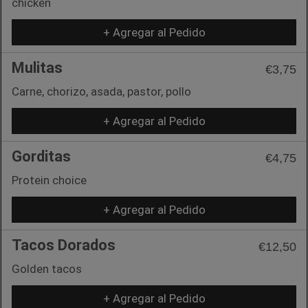
chicken
+ Agregar al Pedido
Mulitas
€3,75
Carne, chorizo, asada, pastor, pollo
+ Agregar al Pedido
Gorditas
€4,75
Protein choice
+ Agregar al Pedido
Tacos Dorados
€12,50
Golden tacos
+ Agregar al Pedido