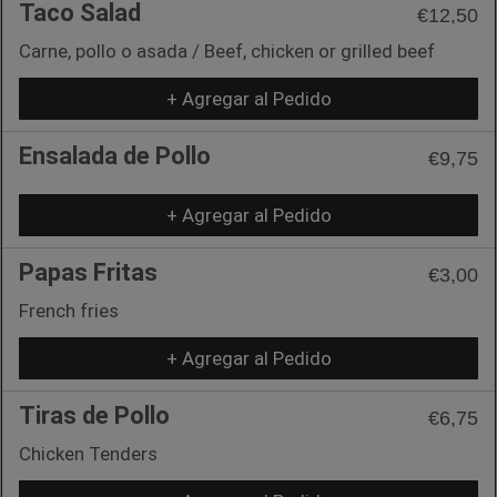
Taco Salad
€12,50
Carne, pollo o asada / Beef, chicken or grilled beef
+ Agregar al Pedido
Ensalada de Pollo
€9,75
+ Agregar al Pedido
Papas Fritas
€3,00
French fries
+ Agregar al Pedido
Tiras de Pollo
€6,75
Chicken Tenders