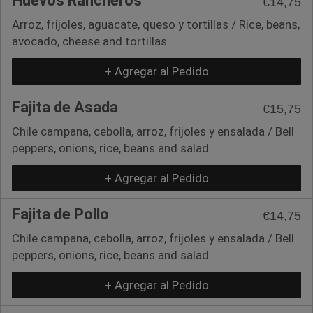
Huevos Rancheros
€14,75
Arroz, frijoles, aguacate, queso y tortillas / Rice, beans,
avocado, cheese and tortillas
+ Agregar al Pedido
Fajita de Asada
€15,75
Chile campana, cebolla, arroz, frijoles y ensalada / Bell
peppers, onions, rice, beans and salad
+ Agregar al Pedido
Fajita de Pollo
€14,75
Chile campana, cebolla, arroz, frijoles y ensalada / Bell
peppers, onions, rice, beans and salad
+ Agregar al Pedido