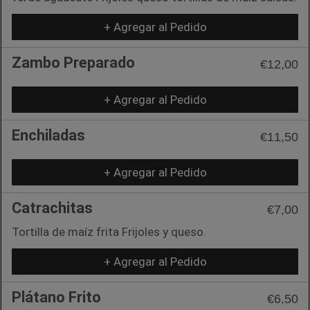
+ Agregar al Pedido
Zambo Preparado
€12,00
+ Agregar al Pedido
Enchiladas
€11,50
+ Agregar al Pedido
Catrachitas
€7,00
Tortilla de maíz frita Frijoles y queso.
+ Agregar al Pedido
Plátano Frito
€6,50