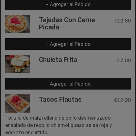
+ Agregar al Pedido
Tajadas Con Carne
€12,80
Picada
+ Agregar al Pedido
Chuleta Frita
€17,00
+ Agregar al Pedido
Tacos Flautas
€12,00
Tortilla de maíz rellena de pollo desmenuzado
ensalada de repollo chismol queso salsa roja y
aderezo encurtido.