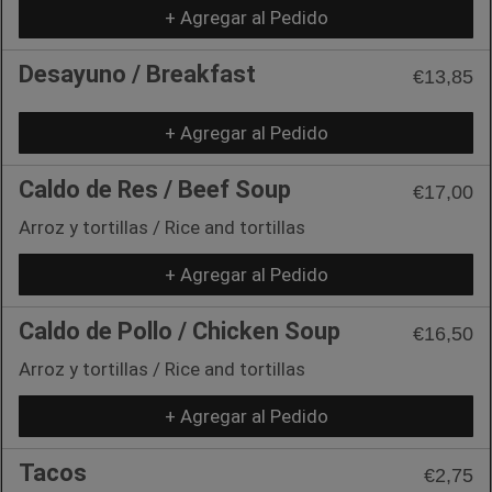
+ Agregar al Pedido
Desayuno / Breakfast
€13,85
+ Agregar al Pedido
Caldo de Res / Beef Soup
€17,00
Arroz y tortillas / Rice and tortillas
+ Agregar al Pedido
Caldo de Pollo / Chicken Soup
€16,50
Arroz y tortillas / Rice and tortillas
+ Agregar al Pedido
Tacos
€2,75