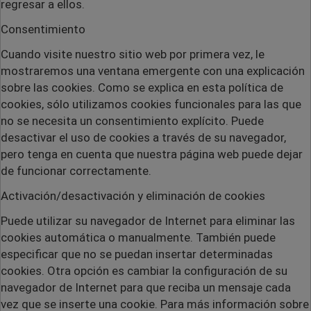
regresar a ellos.
Consentimiento
Cuando visite nuestro sitio web por primera vez, le
mostraremos una ventana emergente con una explicación
sobre las cookies. Como se explica en esta política de
cookies, sólo utilizamos cookies funcionales para las que
no se necesita un consentimiento explícito. Puede
desactivar el uso de cookies a través de su navegador,
pero tenga en cuenta que nuestra página web puede dejar
de funcionar correctamente.
Activación/desactivación y eliminación de cookies
Puede utilizar su navegador de Internet para eliminar las
cookies automática o manualmente. También puede
especificar que no se puedan insertar determinadas
cookies. Otra opción es cambiar la configuración de su
navegador de Internet para que reciba un mensaje cada
vez que se inserte una cookie. Para más información sobre