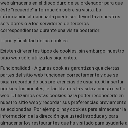
web almacena en el disco duro de su ordenador para que
éste “recuerde” información sobre su visita. La
información almacenada puede ser devuelta a nuestros
servidores o a los servidores de terceros
correspondientes durante una visita posterior.
Tipos y finalidad de las cookies
Existen diferentes tipos de cookies, sin embargo, nuestro
sitio web sólo utiliza las siguientes:
Funcionalidad
- Algunas cookies garantizan que ciertas
partes del sitio web funcionen correctamente y que se
sigan recordando sus preferencias de usuario. Al insertar
cookies funcionales, le facilitamos la visita a nuestro sitio
web. Utilizamos estas cookies para poder reconocerle en
nuestro sitio web y recordar sus preferencias previamente
seleccionadas. Por ejemplo, hay cookies para almacenar la
información de la dirección que usted introduce y para
almacenar los restaurantes que ha visitado para ayudarle a