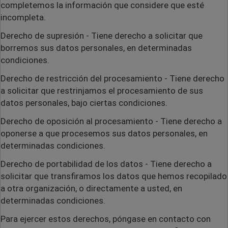
completemos la información que considere que esté
incompleta.
Derecho de supresión
- Tiene derecho a solicitar que
borremos sus datos personales, en determinadas
condiciones.
Derecho de restricción del procesamiento
- Tiene derecho
a solicitar que restrinjamos el procesamiento de sus
datos personales, bajo ciertas condiciones.
Derecho de oposición al procesamiento
- Tiene derecho a
oponerse a que procesemos sus datos personales, en
determinadas condiciones.
Derecho de portabilidad de los datos
- Tiene derecho a
solicitar que transfiramos los datos que hemos recopilado
a otra organización, o directamente a usted, en
determinadas condiciones.
Para ejercer estos derechos, póngase en contacto con