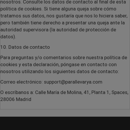
nosotros. Consulte los datos de contacto al final de esta
política de cookies. Si tiene alguna queja sobre cómo
tratamos sus datos, nos gustaría que nos lo hiciera saber,
pero también tiene derecho a presentar una queja ante la
autoridad supervisora (la autoridad de protección de
datos).
10. Datos de contacto
Para preguntas y/o comentarios sobre nuestra política de
cookies y esta declaración, póngase en contacto con
nosotros utilizando los siguientes datos de contacto:
Correo electrónico: support@parallevarya.com
O escríbanos a: Calle María de Molina, 41, Planta 1, Spaces,
28006 Madrid