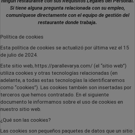
ningún restaurante con sus Requisitos Legales del Personal.
Si tiene alguna pregunta relacionada con su empleo,
comuníquese directamente con el equipo de gestión del
restaurante donde trabaja.
Política de cookies
Esta política de cookies se actualizó por última vez el 15
de julio de 2024.
Este sitio web,
https://parallevarya.com/ (el “sitio web”)
utiliza cookies y otras tecnologías relacionadas (en
adelante, a todas estas tecnologías la identificaremos
como “cookies”). Las cookies también son insertadas por
terceros que hemos contratado. En el siguiente
documento le informamos sobre el uso de cookies en
nuestro sitio web.
¿Qué son las cookies?
Las cookies son pequeños paquetes de datos que un sitio