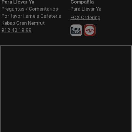
Para Llevar Ya
Compañía
Preguntas / Comentarios
Para Llevar Ya
Por favor llame a Cafeteria
FOX Ordering
Kebap Gran Nemrut
912 40 19 99