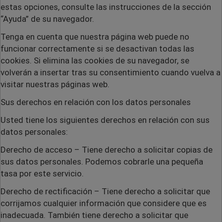
estas opciones, consulte las instrucciones de la sección
“Ayuda” de su navegador.
Tenga en cuenta que nuestra página web puede no
funcionar correctamente si se desactivan todas las
cookies. Si elimina las cookies de su navegador, se
volverán a insertar tras su consentimiento cuando vuelva a
visitar nuestras páginas web.
Sus derechos en relación con los datos personales
Usted tiene los siguientes derechos en relación con sus
datos personales:
Derecho de acceso
– Tiene derecho a solicitar copias de
sus datos personales. Podemos cobrarle una pequeña
tasa por este servicio.
Derecho de rectificación
– Tiene derecho a solicitar que
corrijamos cualquier información que considere que es
inadecuada. También tiene derecho a solicitar que