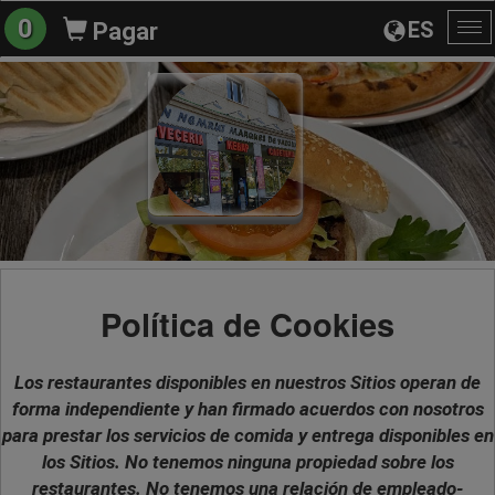
0
ES
Pagar
Al
na
Política de Cookies
Los restaurantes disponibles en nuestros Sitios operan de
forma independiente y han firmado acuerdos con nosotros
para prestar los servicios de comida y entrega disponibles en
los Sitios. No tenemos ninguna propiedad sobre los
restaurantes. No tenemos una relación de empleado-