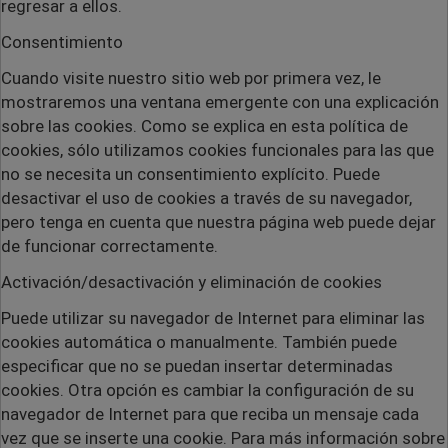
regresar a ellos.
Consentimiento
Cuando visite nuestro sitio web por primera vez, le
mostraremos una ventana emergente con una explicación
sobre las cookies. Como se explica en esta política de
cookies, sólo utilizamos cookies funcionales para las que
no se necesita un consentimiento explícito. Puede
desactivar el uso de cookies a través de su navegador,
pero tenga en cuenta que nuestra página web puede dejar
de funcionar correctamente.
Activación/desactivación y eliminación de cookies
Puede utilizar su navegador de Internet para eliminar las
cookies automática o manualmente. También puede
especificar que no se puedan insertar determinadas
cookies. Otra opción es cambiar la configuración de su
navegador de Internet para que reciba un mensaje cada
vez que se inserte una cookie. Para más información sobre