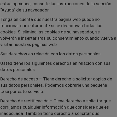
estas opciones, consulte las instrucciones de la sección
“Ayuda” de su navegador.
Tenga en cuenta que nuestra página web puede no
funcionar correctamente si se desactivan todas las
cookies. Si elimina las cookies de su navegador, se
volverán a insertar tras su consentimiento cuando vuelva a
visitar nuestras páginas web.
Sus derechos en relación con los datos personales
Usted tiene los siguientes derechos en relación con sus
datos personales:
Derecho de acceso
– Tiene derecho a solicitar copias de
sus datos personales. Podemos cobrarle una pequeña
tasa por este servicio.
Derecho de rectificación
– Tiene derecho a solicitar que
corrijamos cualquier información que considere que es
inadecuada. También tiene derecho a solicitar que