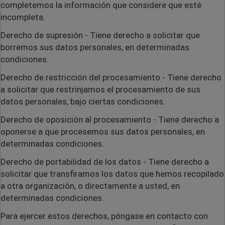
completemos la información que considere que esté
incompleta.
Derecho de supresión
- Tiene derecho a solicitar que
borremos sus datos personales, en determinadas
condiciones.
Derecho de restricción del procesamiento
- Tiene derecho
a solicitar que restrinjamos el procesamiento de sus
datos personales, bajo ciertas condiciones.
Derecho de oposición al procesamiento
- Tiene derecho a
oponerse a que procesemos sus datos personales, en
determinadas condiciones.
Derecho de portabilidad de los datos
- Tiene derecho a
solicitar que transfiramos los datos que hemos recopilado
a otra organización, o directamente a usted, en
determinadas condiciones.
Para ejercer estos derechos, póngase en contacto con