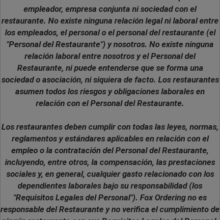
empleador, empresa conjunta ni sociedad con el
restaurante. No existe ninguna relación legal ni laboral entre
los empleados, el personal o el personal del restaurante (el
"Personal del Restaurante") y nosotros. No existe ninguna
relación laboral entre nosotros y el Personal del
Restaurante, ni puede entenderse que se forma una
sociedad o asociación, ni siquiera de facto. Los restaurantes
asumen todos los riesgos y obligaciones laborales en
relación con el Personal del Restaurante.
Los restaurantes deben cumplir con todas las leyes, normas,
reglamentos y estándares aplicables en relación con el
empleo o la contratación del Personal del Restaurante,
incluyendo, entre otros, la compensación, las prestaciones
sociales y, en general, cualquier gasto relacionado con los
dependientes laborales bajo su responsabilidad (los
"Requisitos Legales del Personal"). Fox Ordering no es
responsable del Restaurante y no verifica el cumplimiento de