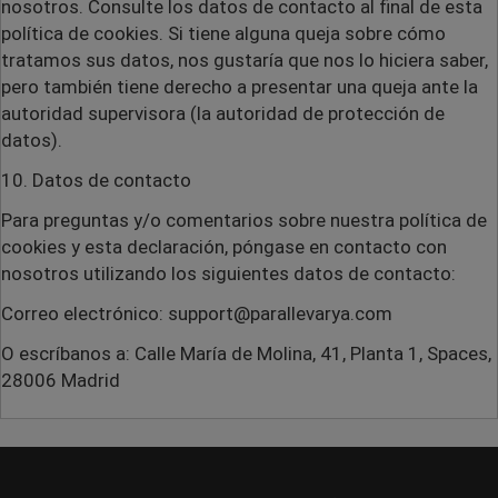
nosotros. Consulte los datos de contacto al final de esta
política de cookies. Si tiene alguna queja sobre cómo
tratamos sus datos, nos gustaría que nos lo hiciera saber,
pero también tiene derecho a presentar una queja ante la
autoridad supervisora (la autoridad de protección de
datos).
10. Datos de contacto
Para preguntas y/o comentarios sobre nuestra política de
cookies y esta declaración, póngase en contacto con
nosotros utilizando los siguientes datos de contacto:
Correo electrónico: support@parallevarya.com
O escríbanos a: Calle María de Molina, 41, Planta 1, Spaces,
28006 Madrid