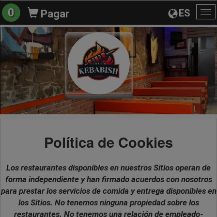
0
ES
Pagar
Al
na
Política de Cookies
Los restaurantes disponibles en nuestros Sitios operan de
forma independiente y han firmado acuerdos con nosotros
para prestar los servicios de comida y entrega disponibles en
los Sitios. No tenemos ninguna propiedad sobre los
restaurantes. No tenemos una relación de empleado-