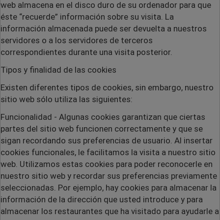
web almacena en el disco duro de su ordenador para que
éste “recuerde” información sobre su visita. La
información almacenada puede ser devuelta a nuestros
servidores o a los servidores de terceros
correspondientes durante una visita posterior.
Tipos y finalidad de las cookies
Existen diferentes tipos de cookies, sin embargo, nuestro
sitio web sólo utiliza las siguientes:
Funcionalidad
- Algunas cookies garantizan que ciertas
partes del sitio web funcionen correctamente y que se
sigan recordando sus preferencias de usuario. Al insertar
cookies funcionales, le facilitamos la visita a nuestro sitio
web. Utilizamos estas cookies para poder reconocerle en
nuestro sitio web y recordar sus preferencias previamente
seleccionadas. Por ejemplo, hay cookies para almacenar la
información de la dirección que usted introduce y para
almacenar los restaurantes que ha visitado para ayudarle a