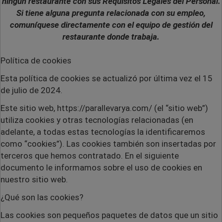
ningún restaurante con sus Requisitos Legales del Personal.
Si tiene alguna pregunta relacionada con su empleo,
comuníquese directamente con el equipo de gestión del
restaurante donde trabaja.
Política de cookies
Esta política de cookies se actualizó por última vez el 15
de julio de 2024.
Este sitio web,
https://parallevarya.com/ (el “sitio web”)
utiliza cookies y otras tecnologías relacionadas (en
adelante, a todas estas tecnologías la identificaremos
como “cookies”). Las cookies también son insertadas por
terceros que hemos contratado. En el siguiente
documento le informamos sobre el uso de cookies en
nuestro sitio web.
¿Qué son las cookies?
Las cookies son pequeños paquetes de datos que un sitio