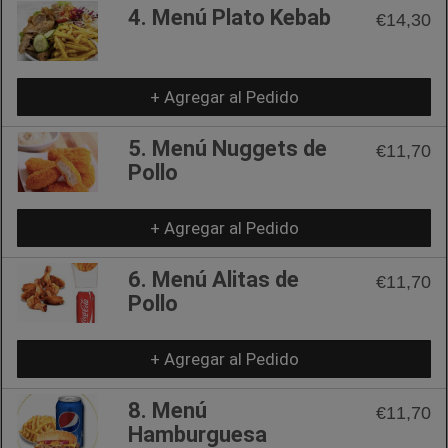
4. Menú Plato Kebab
€14,30
+ Agregar al Pedido
5. Menú Nuggets de
€11,70
Pollo
+ Agregar al Pedido
6. Menú Alitas de
€11,70
Pollo
+ Agregar al Pedido
8. Menú
€11,70
Hamburguesa