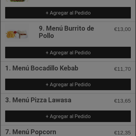
+ Agregar al Pedido
9. Menú Burrito de
€13,00
Pollo
+ Agregar al Pedido
1. Menú Bocadillo Kebab
€11,70
+ Agregar al Pedido
3. Menú Pizza Lawasa
€13,65
+ Agregar al Pedido
7. Menú Popcorn
€12,35