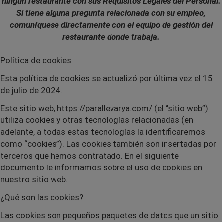
ningún restaurante con sus Requisitos Legales del Personal.
Si tiene alguna pregunta relacionada con su empleo,
comuníquese directamente con el equipo de gestión del
restaurante donde trabaja.
Política de cookies
Esta política de cookies se actualizó por última vez el 15
de julio de 2024.
Este sitio web,
https://parallevarya.com/ (el “sitio web”)
utiliza cookies y otras tecnologías relacionadas (en
adelante, a todas estas tecnologías la identificaremos
como “cookies”). Las cookies también son insertadas por
terceros que hemos contratado. En el siguiente
documento le informamos sobre el uso de cookies en
nuestro sitio web.
¿Qué son las cookies?
Las cookies son pequeños paquetes de datos que un sitio