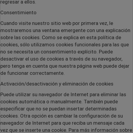
regresar a ellos.
Consentimiento
Cuando visite nuestro sitio web por primera vez, le
mostraremos una ventana emergente con una explicación
sobre las cookies. Como se explica en esta política de
cookies, sólo utilizamos cookies funcionales para las que
no se necesita un consentimiento explícito. Puede
desactivar el uso de cookies a través de su navegador,
pero tenga en cuenta que nuestra página web puede dejar
de funcionar correctamente.
Activación/desactivación y eliminación de cookies
Puede utilizar su navegador de Internet para eliminar las
cookies automática o manualmente. También puede
especificar que no se puedan insertar determinadas
cookies. Otra opción es cambiar la configuración de su
navegador de Internet para que reciba un mensaje cada
vez que se inserte una cookie. Para más información sobre