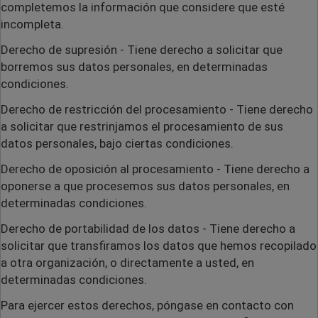
completemos la información que considere que esté
incompleta.
Derecho de supresión
- Tiene derecho a solicitar que
borremos sus datos personales, en determinadas
condiciones.
Derecho de restricción del procesamiento
- Tiene derecho
a solicitar que restrinjamos el procesamiento de sus
datos personales, bajo ciertas condiciones.
Derecho de oposición al procesamiento
- Tiene derecho a
oponerse a que procesemos sus datos personales, en
determinadas condiciones.
Derecho de portabilidad de los datos
- Tiene derecho a
solicitar que transfiramos los datos que hemos recopilado
a otra organización, o directamente a usted, en
determinadas condiciones.
Para ejercer estos derechos, póngase en contacto con