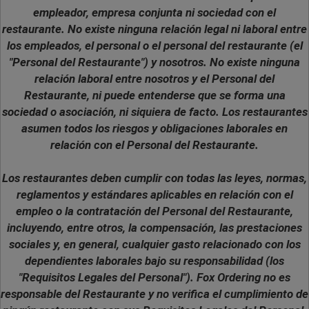
empleador, empresa conjunta ni sociedad con el
restaurante. No existe ninguna relación legal ni laboral entre
los empleados, el personal o el personal del restaurante (el
"Personal del Restaurante") y nosotros. No existe ninguna
relación laboral entre nosotros y el Personal del
Restaurante, ni puede entenderse que se forma una
sociedad o asociación, ni siquiera de facto. Los restaurantes
asumen todos los riesgos y obligaciones laborales en
relación con el Personal del Restaurante.
Los restaurantes deben cumplir con todas las leyes, normas,
reglamentos y estándares aplicables en relación con el
empleo o la contratación del Personal del Restaurante,
incluyendo, entre otros, la compensación, las prestaciones
sociales y, en general, cualquier gasto relacionado con los
dependientes laborales bajo su responsabilidad (los
"Requisitos Legales del Personal"). Fox Ordering no es
responsable del Restaurante y no verifica el cumplimiento de