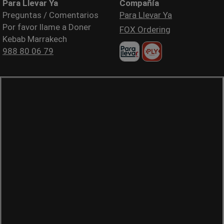
Para Llevar Ya
Compañía
Preguntas / Comentarios
Para Llevar Ya
Por favor llame a Doner
FOX Ordering
Kebab Marrakech
988 80 06 79