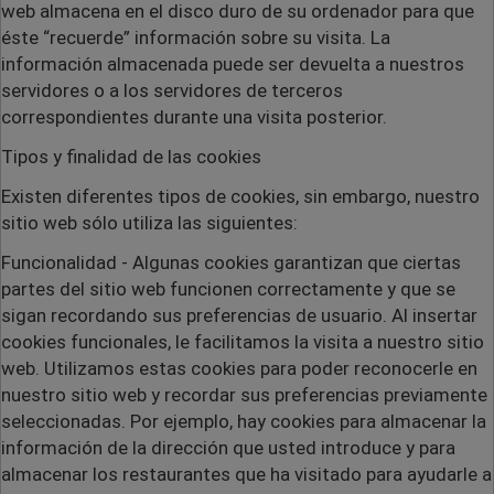
web almacena en el disco duro de su ordenador para que
éste “recuerde” información sobre su visita. La
información almacenada puede ser devuelta a nuestros
servidores o a los servidores de terceros
correspondientes durante una visita posterior.
Tipos y finalidad de las cookies
Existen diferentes tipos de cookies, sin embargo, nuestro
sitio web sólo utiliza las siguientes:
Funcionalidad
- Algunas cookies garantizan que ciertas
partes del sitio web funcionen correctamente y que se
sigan recordando sus preferencias de usuario. Al insertar
cookies funcionales, le facilitamos la visita a nuestro sitio
web. Utilizamos estas cookies para poder reconocerle en
nuestro sitio web y recordar sus preferencias previamente
seleccionadas. Por ejemplo, hay cookies para almacenar la
información de la dirección que usted introduce y para
almacenar los restaurantes que ha visitado para ayudarle a