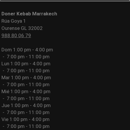
Doner Kebab Marrakech
Rúa Goya 1
Ourense GL 32002
988 80 06 79
Dom
1:00 pm - 4:00 pm
-
7:00 pm - 11:00 pm
Lun
1:00 pm - 4:00 pm
-
7:00 pm - 11:00 pm
Mar
1:00 pm - 4:00 pm
-
7:00 pm - 11:00 pm
Mié
1:00 pm - 4:00 pm
-
7:00 pm - 11:00 pm
Jue
1:00 pm - 4:00 pm
-
7:00 pm - 11:00 pm
Vie
1:00 pm - 4:00 pm
-
7:00 pm - 11:00 pm