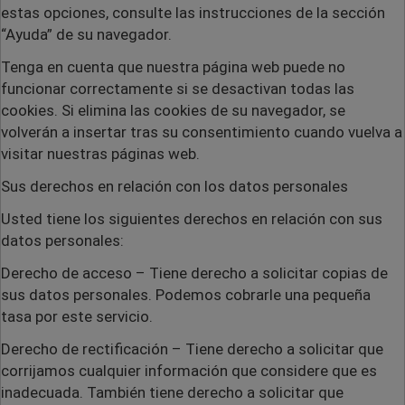
estas opciones, consulte las instrucciones de la sección
“Ayuda” de su navegador.
Tenga en cuenta que nuestra página web puede no
funcionar correctamente si se desactivan todas las
cookies. Si elimina las cookies de su navegador, se
volverán a insertar tras su consentimiento cuando vuelva a
visitar nuestras páginas web.
Sus derechos en relación con los datos personales
Usted tiene los siguientes derechos en relación con sus
datos personales:
Derecho de acceso
– Tiene derecho a solicitar copias de
sus datos personales. Podemos cobrarle una pequeña
tasa por este servicio.
Derecho de rectificación
– Tiene derecho a solicitar que
corrijamos cualquier información que considere que es
inadecuada. También tiene derecho a solicitar que