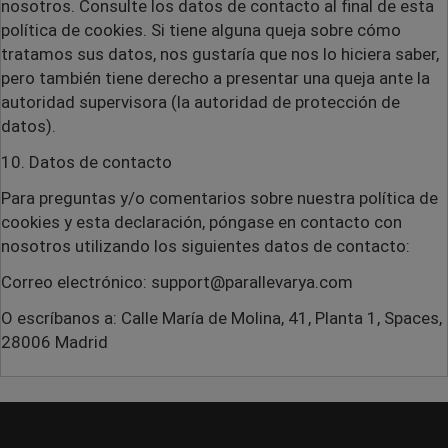
nosotros. Consulte los datos de contacto al final de esta
política de cookies. Si tiene alguna queja sobre cómo
tratamos sus datos, nos gustaría que nos lo hiciera saber,
pero también tiene derecho a presentar una queja ante la
autoridad supervisora (la autoridad de protección de
datos).
10. Datos de contacto
Para preguntas y/o comentarios sobre nuestra política de
cookies y esta declaración, póngase en contacto con
nosotros utilizando los siguientes datos de contacto:
Correo electrónico: support@parallevarya.com
O escríbanos a: Calle María de Molina, 41, Planta 1, Spaces,
28006 Madrid