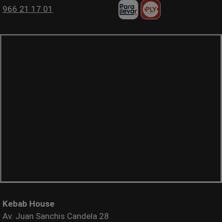
966 21 17 01
Kebab House
Av. Juan Sanchis Candela 28