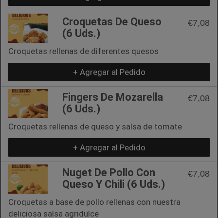
Croquetas De Queso
€7,08
(6 Uds.)
Croquetas rellenas de diferentes quesos
+ Agregar al Pedido
Fingers De Mozarella
€7,08
(6 Uds.)
Croquetas rellenas de queso y salsa de tomate
+ Agregar al Pedido
Nuget De Pollo Con
€7,08
Queso Y Chili (6 Uds.)
Croquetas a base de pollo rellenas con nuestra
deliciosa salsa agridulce