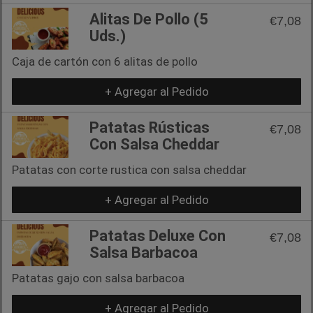
Alitas De Pollo (5
€7,08
Uds.)
Caja de cartón con 6 alitas de pollo
+ Agregar al Pedido
Patatas Rústicas
€7,08
Con Salsa Cheddar
Patatas con corte rustica con salsa cheddar
+ Agregar al Pedido
Patatas Deluxe Con
€7,08
Salsa Barbacoa
Patatas gajo con salsa barbacoa
+ Agregar al Pedido