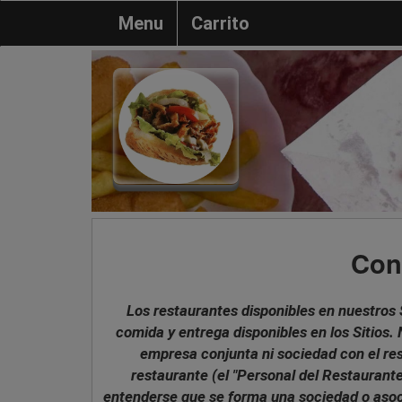
Menu
Carrito
Con
Los restaurantes disponibles en nuestros 
comida y entrega disponibles en los Sitios
empresa conjunta ni sociedad con el rest
restaurante (el "Personal del Restaurante
entenderse que se forma una sociedad o asocia