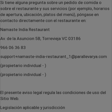
Si tiene alguna pregunta sobre un pedido de comida o
sobre el restaurante y sus servicios (por ejemplo, horarios
de apertura, ubicación, platos del menú), póngase en
contacto directamente con el restaurante en:
Namaste India Restaurant
Av. de la Asuncion 5B, Torrevieja VC 03186
966 06 36 83
support+namaste-india-restaurant_1@parallevarya.com
(propietario individual - )
(propietario individual - )
El presente aviso legal regula las condiciones de uso del
Sitio Web.
Legislación aplicable y jurisdicción