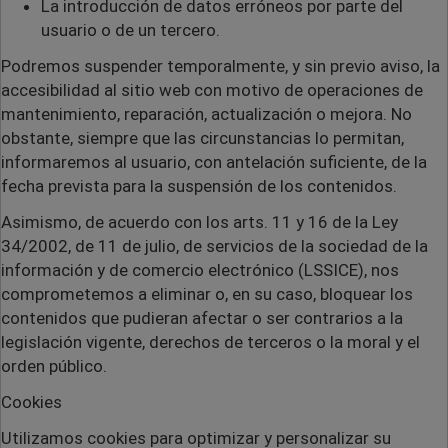
La introducción de datos erróneos por parte del
usuario o de un tercero.
Podremos suspender temporalmente, y sin previo aviso, la
accesibilidad al sitio web con motivo de operaciones de
mantenimiento, reparación, actualización o mejora. No
obstante, siempre que las circunstancias lo permitan,
informaremos al usuario, con antelación suficiente, de la
fecha prevista para la suspensión de los contenidos.
Asimismo, de acuerdo con los arts. 11 y 16 de la Ley
34/2002, de 11 de julio, de servicios de la sociedad de la
información y de comercio electrónico (LSSICE), nos
comprometemos a eliminar o, en su caso, bloquear los
contenidos que pudieran afectar o ser contrarios a la
legislación vigente, derechos de terceros o la moral y el
orden público.
Cookies
Utilizamos cookies para optimizar y personalizar su