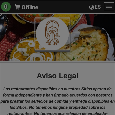
0
ES
Offline
Al
na
Aviso Legal
Los restaurantes disponibles en nuestros Sitios operan de
forma independiente y han firmado acuerdos con nosotros
para prestar los servicios de comida y entrega disponibles en
los Sitios. No tenemos ninguna propiedad sobre los
restaurantes. No tenemos una relación de empleado-