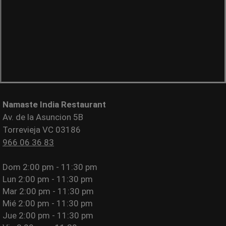
Namaste India Restaurant
Av. de la Asuncion 5B
Torrevieja VC 03186
966 06 36 83
Dom
2:00 pm - 11:30 pm
Lun
2:00 pm - 11:30 pm
Mar
2:00 pm - 11:30 pm
Mié
2:00 pm - 11:30 pm
Jue
2:00 pm - 11:30 pm