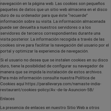
navegación en la página web. Las cookies son pequeños
paquetes de datos que un sitio web almacena en el disco
duro de su ordenador para que éste “recuerde”
información sobre su visita. La información almacenada
puede ser devuelta a nuestros servidores o a los
servidores de terceros correspondientes durante una
visita posterior. La información recogida a través de las
cookies sirve para facilitar la navegación del usuario por el
portal y optimizar la experiencia de navegación.
Si el usuario no desea que se instalen cookies en su disco
duro, tiene la posibilidad de configurar su navegador de
manera que se impida la instalación de estos archivos.
Para más información consulte nuestra Política de
Cookies aquí https://parallevarya.com/namaste-india-
restaurant/cookies-policy/Av.-de-la-Asuncion-5B/
Enlaces
La presencia de enlaces en nuestro Sitio Web a otros