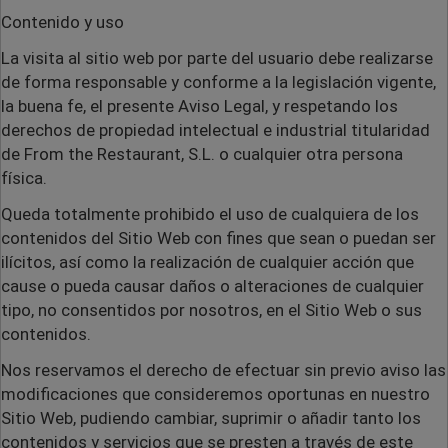
Contenido y uso
La visita al sitio web por parte del usuario debe realizarse
de forma responsable y conforme a la legislación vigente,
la buena fe, el presente Aviso Legal, y respetando los
derechos de propiedad intelectual e industrial titularidad
de From the Restaurant, S.L. o cualquier otra persona
física.
Queda totalmente prohibido el uso de cualquiera de los
contenidos del Sitio Web con fines que sean o puedan ser
ilícitos, así como la realización de cualquier acción que
cause o pueda causar daños o alteraciones de cualquier
tipo, no consentidos por nosotros, en el Sitio Web o sus
contenidos.
Nos reservamos el derecho de efectuar sin previo aviso las
modificaciones que consideremos oportunas en nuestro
Sitio Web, pudiendo cambiar, suprimir o añadir tanto los
contenidos y servicios que se presten a través de este