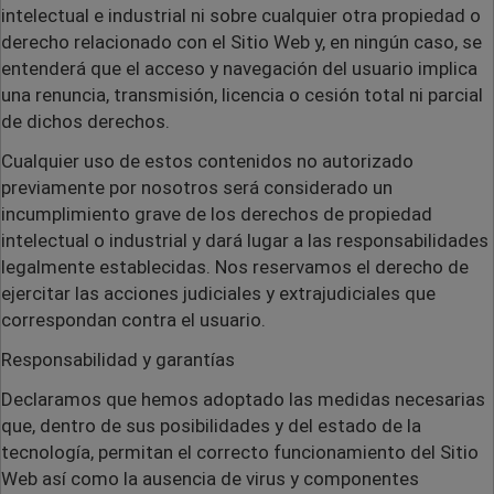
intelectual e industrial ni sobre cualquier otra propiedad o
derecho relacionado con el Sitio Web y, en ningún caso, se
entenderá que el acceso y navegación del usuario implica
una renuncia, transmisión, licencia o cesión total ni parcial
de dichos derechos.
Cualquier uso de estos contenidos no autorizado
previamente por nosotros será considerado un
incumplimiento grave de los derechos de propiedad
intelectual o industrial y dará lugar a las responsabilidades
legalmente establecidas. Nos reservamos el derecho de
ejercitar las acciones judiciales y extrajudiciales que
correspondan contra el usuario.
Responsabilidad y garantías
Declaramos que hemos adoptado las medidas necesarias
que, dentro de sus posibilidades y del estado de la
tecnología, permitan el correcto funcionamiento del Sitio
Web así como la ausencia de virus y componentes