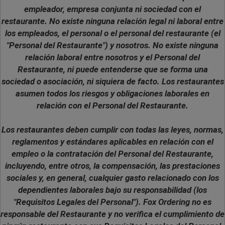
empleador, empresa conjunta ni sociedad con el
restaurante. No existe ninguna relación legal ni laboral entre
los empleados, el personal o el personal del restaurante (el
"Personal del Restaurante") y nosotros. No existe ninguna
relación laboral entre nosotros y el Personal del
Restaurante, ni puede entenderse que se forma una
sociedad o asociación, ni siquiera de facto. Los restaurantes
asumen todos los riesgos y obligaciones laborales en
relación con el Personal del Restaurante.
Los restaurantes deben cumplir con todas las leyes, normas,
reglamentos y estándares aplicables en relación con el
empleo o la contratación del Personal del Restaurante,
incluyendo, entre otros, la compensación, las prestaciones
sociales y, en general, cualquier gasto relacionado con los
dependientes laborales bajo su responsabilidad (los
"Requisitos Legales del Personal"). Fox Ordering no es
responsable del Restaurante y no verifica el cumplimiento de