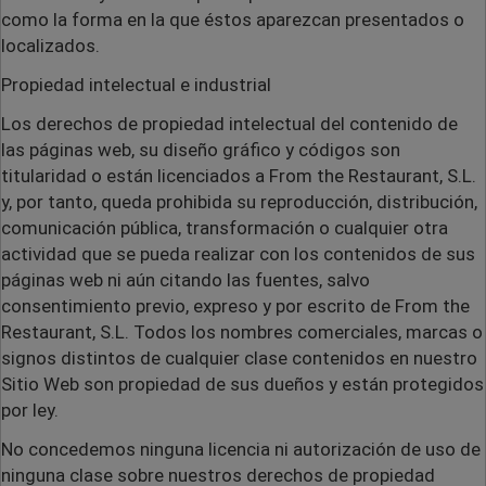
como la forma en la que éstos aparezcan presentados o
localizados.
Propiedad intelectual e industrial
Los derechos de propiedad intelectual del contenido de
las páginas web, su diseño gráfico y códigos son
titularidad o están licenciados a From the Restaurant, S.L.
y, por tanto, queda prohibida su reproducción, distribución,
comunicación pública, transformación o cualquier otra
actividad que se pueda realizar con los contenidos de sus
páginas web ni aún citando las fuentes, salvo
consentimiento previo, expreso y por escrito de From the
Restaurant, S.L. Todos los nombres comerciales, marcas o
signos distintos de cualquier clase contenidos en nuestro
Sitio Web son propiedad de sus dueños y están protegidos
por ley.
No concedemos ninguna licencia ni autorización de uso de
ninguna clase sobre nuestros derechos de propiedad