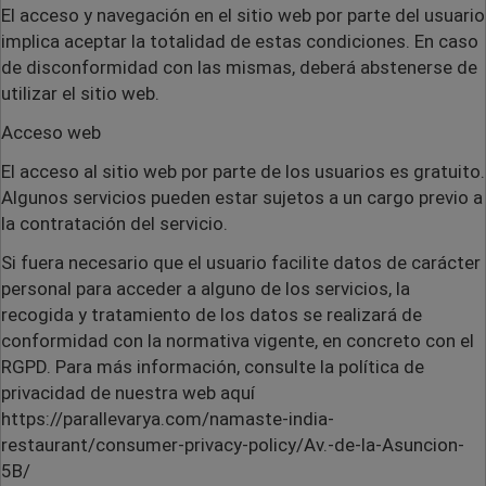
El acceso y navegación en el sitio web por parte del usuario
implica aceptar la totalidad de estas condiciones. En caso
de disconformidad con las mismas, deberá abstenerse de
utilizar el sitio web.
Acceso web
El acceso al sitio web por parte de los usuarios es gratuito.
Algunos servicios pueden estar sujetos a un cargo previo a
la contratación del servicio.
Si fuera necesario que el usuario facilite datos de carácter
personal para acceder a alguno de los servicios, la
recogida y tratamiento de los datos se realizará de
conformidad con la normativa vigente, en concreto con el
RGPD. Para más información, consulte la política de
privacidad de nuestra web aquí
https://parallevarya.com/namaste-india-
restaurant/consumer-privacy-policy/Av.-de-la-Asuncion-
5B/