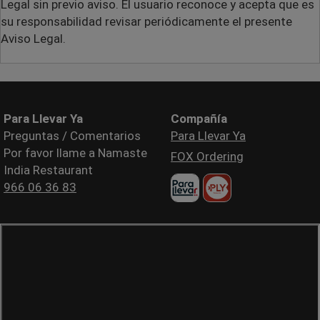
Legal sin previo aviso. El usuario reconoce y acepta que es
su responsabilidad revisar periódicamente el presente
Aviso Legal.
Para Llevar Ya
Compañía
Preguntas / Comentarios
Para Llevar Ya
Por favor llame a Namaste
FOX Ordering
India Restaurant
966 06 36 83