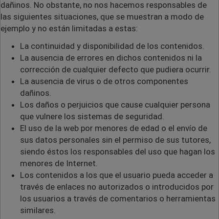
dañinos. No obstante, no nos hacemos responsables de
las siguientes situaciones, que se muestran a modo de
ejemplo y no están limitadas a estas:
La continuidad y disponibilidad de los contenidos.
La ausencia de errores en dichos contenidos ni la
corrección de cualquier defecto que pudiera ocurrir.
La ausencia de virus o de otros componentes
dañinos.
Los daños o perjuicios que cause cualquier persona
que vulnere los sistemas de seguridad.
El uso de la web por menores de edad o el envío de
sus datos personales sin el permiso de sus tutores,
siendo éstos los responsables del uso que hagan los
menores de Internet.
Los contenidos a los que el usuario pueda acceder a
través de enlaces no autorizados o introducidos por
los usuarios a través de comentarios o herramientas
similares.