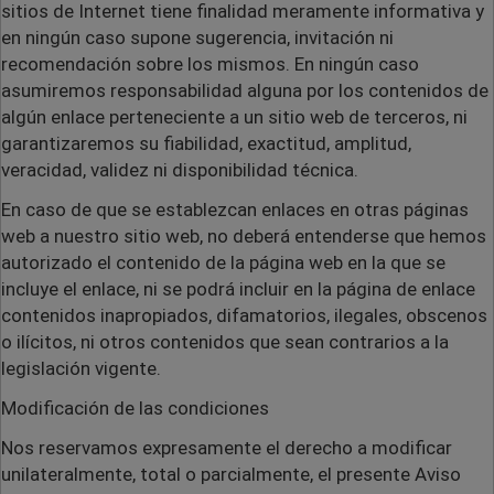
sitios de Internet tiene finalidad meramente informativa y
en ningún caso supone sugerencia, invitación ni
recomendación sobre los mismos. En ningún caso
asumiremos responsabilidad alguna por los contenidos de
algún enlace perteneciente a un sitio web de terceros, ni
garantizaremos su fiabilidad, exactitud, amplitud,
veracidad, validez ni disponibilidad técnica.
En caso de que se establezcan enlaces en otras páginas
web a nuestro sitio web, no deberá entenderse que hemos
autorizado el contenido de la página web en la que se
incluye el enlace, ni se podrá incluir en la página de enlace
contenidos inapropiados, difamatorios, ilegales, obscenos
o ilícitos, ni otros contenidos que sean contrarios a la
legislación vigente.
Modificación de las condiciones
Nos reservamos expresamente el derecho a modificar
unilateralmente, total o parcialmente, el presente Aviso