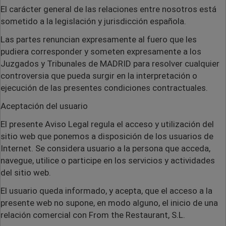
El carácter general de las relaciones entre nosotros está
sometido a la legislación y jurisdicción española.
Las partes renuncian expresamente al fuero que les
pudiera corresponder y someten expresamente a los
Juzgados y Tribunales de MADRID para resolver cualquier
controversia que pueda surgir en la interpretación o
ejecución de las presentes condiciones contractuales.
Aceptación del usuario
El presente Aviso Legal regula el acceso y utilización del
sitio web que ponemos a disposición de los usuarios de
Internet. Se considera usuario a la persona que acceda,
navegue, utilice o participe en los servicios y actividades
del sitio web.
El usuario queda informado, y acepta, que el acceso a la
presente web no supone, en modo alguno, el inicio de una
relación comercial con From the Restaurant, S.L.