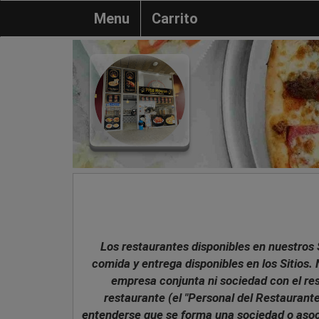
Menu
Carrito
Los restaurantes disponibles en nuestros 
comida y entrega disponibles en los Sitios
empresa conjunta ni sociedad con el rest
restaurante (el "Personal del Restaurante
entenderse que se forma una sociedad o asocia