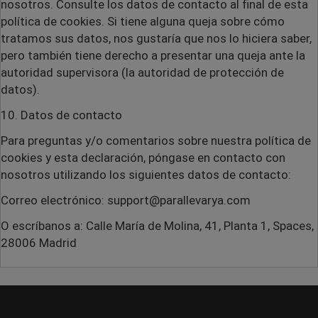
nosotros. Consulte los datos de contacto al final de esta
política de cookies. Si tiene alguna queja sobre cómo
tratamos sus datos, nos gustaría que nos lo hiciera saber,
pero también tiene derecho a presentar una queja ante la
autoridad supervisora (la autoridad de protección de
datos).
10. Datos de contacto
Para preguntas y/o comentarios sobre nuestra política de
cookies y esta declaración, póngase en contacto con
nosotros utilizando los siguientes datos de contacto:
Correo electrónico: support@parallevarya.com
O escríbanos a: Calle María de Molina, 41, Planta 1, Spaces,
28006 Madrid