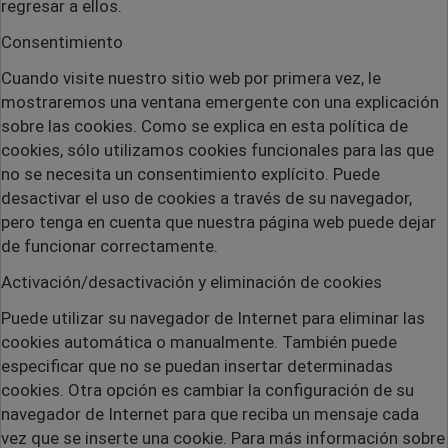
regresar a ellos.
Consentimiento
Cuando visite nuestro sitio web por primera vez, le
mostraremos una ventana emergente con una explicación
sobre las cookies. Como se explica en esta política de
cookies, sólo utilizamos cookies funcionales para las que
no se necesita un consentimiento explícito. Puede
desactivar el uso de cookies a través de su navegador,
pero tenga en cuenta que nuestra página web puede dejar
de funcionar correctamente.
Activación/desactivación y eliminación de cookies
Puede utilizar su navegador de Internet para eliminar las
cookies automática o manualmente. También puede
especificar que no se puedan insertar determinadas
cookies. Otra opción es cambiar la configuración de su
navegador de Internet para que reciba un mensaje cada
vez que se inserte una cookie. Para más información sobre