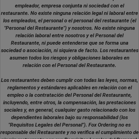
empleador, empresa conjunta ni sociedad con el
restaurante. No existe ninguna relación legal ni laboral entre
los empleados, el personal o el personal del restaurante (el
"Personal del Restaurante") y nosotros. No existe ninguna
relación laboral entre nosotros y el Personal del
Restaurante, ni puede entenderse que se forma una
sociedad o asociación, ni siquiera de facto. Los restaurantes
asumen todos los riesgos y obligaciones laborales en
relación con el Personal del Restaurante.
Los restaurantes deben cumplir con todas las leyes, normas,
reglamentos y estándares aplicables en relación con el
empleo o la contratación del Personal del Restaurante,
incluyendo, entre otros, la compensación, las prestaciones
sociales y, en general, cualquier gasto relacionado con los
dependientes laborales bajo su responsabilidad (los
"Requisitos Legales del Personal"). Fox Ordering no es
responsable del Restaurante y no verifica el cumplimiento de