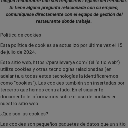
ningún restaurante con sus Requisitos Legales del Personal.
Si tiene alguna pregunta relacionada con su empleo,
comuníquese directamente con el equipo de gestión del
restaurante donde trabaja.
Política de cookies
Esta política de cookies se actualizó por última vez el 15
de julio de 2024.
Este sitio web,
https://parallevarya.com/ (el “sitio web”)
utiliza cookies y otras tecnologías relacionadas (en
adelante, a todas estas tecnologías la identificaremos
como “cookies”). Las cookies también son insertadas por
terceros que hemos contratado. En el siguiente
documento le informamos sobre el uso de cookies en
nuestro sitio web.
¿Qué son las cookies?
Las cookies son pequeños paquetes de datos que un sitio