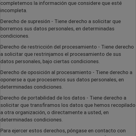
completemos la información que considere que esté
incompleta.
Derecho de supresión
- Tiene derecho a solicitar que
borremos sus datos personales, en determinadas
condiciones.
Derecho de restricción del procesamiento
- Tiene derecho
a solicitar que restrinjamos el procesamiento de sus
datos personales, bajo ciertas condiciones.
Derecho de oposición al procesamiento
- Tiene derecho a
oponerse a que procesemos sus datos personales, en
determinadas condiciones.
Derecho de portabilidad de los datos
- Tiene derecho a
solicitar que transfiramos los datos que hemos recopilado
a otra organización, o directamente a usted, en
determinadas condiciones.
Para ejercer estos derechos, póngase en contacto con