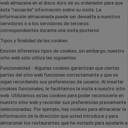
web almacena en el disco duro de su ordenador para que
éste “recuerde” información sobre su visita. La
información almacenada puede ser devuelta a nuestros
servidores o a los servidores de terceros
correspondientes durante una visita posterior.
Tipos y finalidad de las cookies
Existen diferentes tipos de cookies, sin embargo, nuestro
sitio web sólo utiliza las siguientes:
Funcionalidad
- Algunas cookies garantizan que ciertas
partes del sitio web funcionen correctamente y que se
sigan recordando sus preferencias de usuario. Al insertar
cookies funcionales, le facilitamos la visita a nuestro sitio
web. Utilizamos estas cookies para poder reconocerle en
nuestro sitio web y recordar sus preferencias previamente
seleccionadas. Por ejemplo, hay cookies para almacenar la
información de la dirección que usted introduce y para
almacenar los restaurantes que ha visitado para ayudarle a