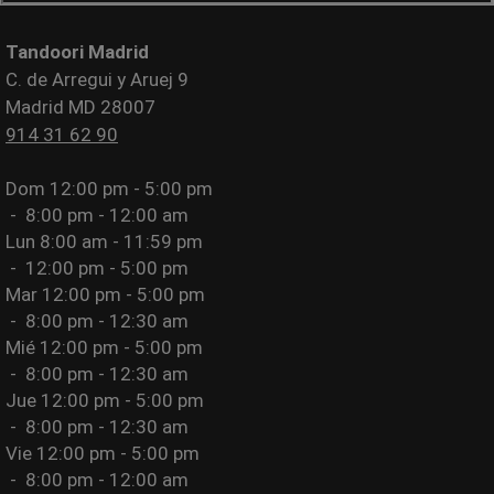
Tandoori Madrid
C. de Arregui y Aruej 9
Madrid MD 28007
914 31 62 90
Dom
12:00 pm - 5:00 pm
-
8:00 pm - 12:00 am
Lun
8:00 am - 11:59 pm
-
12:00 pm - 5:00 pm
Mar
12:00 pm - 5:00 pm
-
8:00 pm - 12:30 am
Mié
12:00 pm - 5:00 pm
-
8:00 pm - 12:30 am
Jue
12:00 pm - 5:00 pm
-
8:00 pm - 12:30 am
Vie
12:00 pm - 5:00 pm
-
8:00 pm - 12:00 am