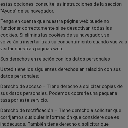
estas opciones, consulte las instrucciones de la sección
“Ayuda” de su navegador.
Tenga en cuenta que nuestra página web puede no
funcionar correctamente si se desactivan todas las
cookies. Si elimina las cookies de su navegador, se
volverán a insertar tras su consentimiento cuando vuelva a
visitar nuestras páginas web.
Sus derechos en relación con los datos personales
Usted tiene los siguientes derechos en relación con sus
datos personales:
Derecho de acceso
– Tiene derecho a solicitar copias de
sus datos personales. Podemos cobrarle una pequeña
tasa por este servicio.
Derecho de rectificación
– Tiene derecho a solicitar que
corrijamos cualquier información que considere que es
inadecuada. También tiene derecho a solicitar que