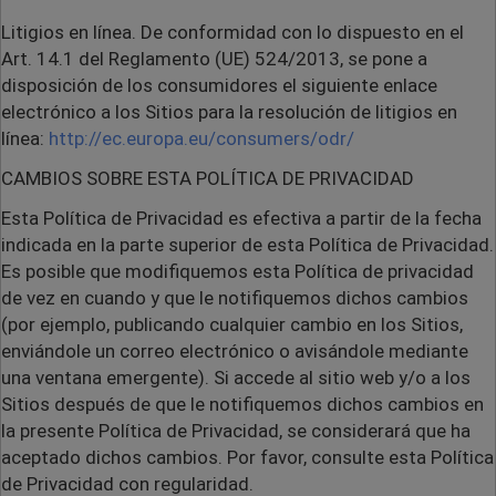
Litigios en línea. De conformidad con lo dispuesto en el
Art. 14.1 del Reglamento (UE) 524/2013, se pone a
disposición de los consumidores el siguiente enlace
electrónico a los Sitios para la resolución de litigios en
línea:
http://ec.europa.eu/consumers/odr/
CAMBIOS SOBRE ESTA POLÍTICA DE PRIVACIDAD
Esta Política de Privacidad es efectiva a partir de la fecha
indicada en la parte superior de esta Política de Privacidad.
Es posible que modifiquemos esta Política de privacidad
de vez en cuando y que le notifiquemos dichos cambios
(
por ejemplo,
publicando cualquier cambio en los Sitios,
enviándole un correo electrónico o avisándole mediante
una ventana emergente). Si accede al sitio web y/o a los
Sitios después de que le notifiquemos dichos cambios en
la presente Política de Privacidad, se considerará que ha
aceptado dichos cambios. Por favor, consulte esta Política
de Privacidad con regularidad.