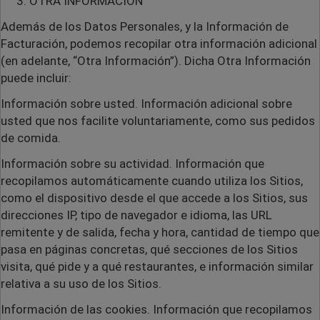
OTRA INFORMACIÓN
Además de los Datos Personales, y la Información de
Facturación, podemos recopilar otra información adicional
(en adelante, “Otra Información”). Dicha Otra Información
puede incluir:
Información sobre usted
. Información adicional sobre
usted que nos facilite voluntariamente, como sus pedidos
de comida.
Información sobre su actividad
. Información que
recopilamos automáticamente cuando utiliza los Sitios,
como el dispositivo desde el que accede a los Sitios, sus
direcciones IP, tipo de navegador e idioma, las URL
remitente y de salida, fecha y hora, cantidad de tiempo que
pasa en páginas concretas, qué secciones de los Sitios
visita, qué pide y a qué restaurantes, e información similar
relativa a su uso de los Sitios.
Información de las cookies
. Información que recopilamos