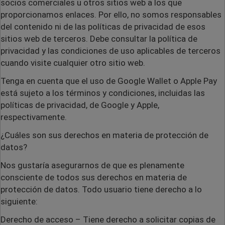
socios comerciales u otros sitios web a los que
proporcionamos enlaces. Por ello, no somos responsables
del contenido ni de las políticas de privacidad de esos
sitios web de terceros. Debe consultar la política de
privacidad y las condiciones de uso aplicables de terceros
cuando visite cualquier otro sitio web.
Tenga en cuenta que el uso de Google Wallet o Apple Pay
está sujeto a los términos y condiciones, incluidas las
políticas de privacidad, de Google y Apple,
respectivamente.
¿Cuáles son sus derechos en materia de protección de
datos?
Nos gustaría asegurarnos de que es plenamente
consciente de todos sus derechos en materia de
protección de datos. Todo usuario tiene derecho a lo
siguiente:
Derecho de acceso
– Tiene derecho a solicitar copias de