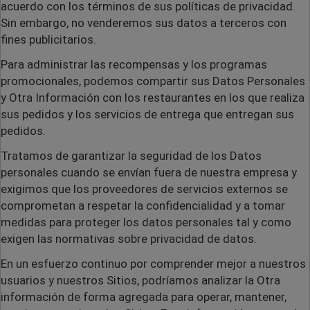
acuerdo con los términos de sus políticas de privacidad.
Sin embargo, no venderemos sus datos a terceros con
fines publicitarios.
Para administrar las recompensas y los programas
promocionales, podemos compartir sus Datos Personales
y Otra Información con los restaurantes en los que realiza
sus pedidos y los servicios de entrega que entregan sus
pedidos.
Tratamos de garantizar la seguridad de los Datos
personales cuando se envían fuera de nuestra empresa y
exigimos que los proveedores de servicios externos se
comprometan a respetar la confidencialidad y a tomar
medidas para proteger los datos personales tal y como
exigen las normativas sobre privacidad de datos.
En un esfuerzo continuo por comprender mejor a nuestros
usuarios y nuestros Sitios, podríamos analizar la Otra
información de forma agregada para operar, mantener,