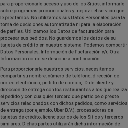
para proporcionarle acceso y uso de los Sitios, informarle
sobre programas promocionales y mejorar el servicio que
le prestamos. No utilizamos sus Datos Personales para la
toma de decisiones automatizada ni para la elaboración
de perfiles. Utilizamos los Datos de facturación para
procesar sus pedidos. No guardamos los datos de su
tarjeta de crédito en nuestro sistema. Podemos compartir
Datos Personales, Información de Facturación y/u Otra
Información como se describe a continuación.
Para proporcionarle nuestros servicios, necesitamos
compartir su nombre, número de teléfono, dirección de
correo electrónico, pedido de comida, ID de cliente y
dirección de entrega con los restaurantes a los que realiza
el pedido y con cualquier tercero que participe o preste
servicios relacionados con dichos pedidos, como servicios
de entrega (
por ejemplo
, Uber B.V.), procesadores de
tarjetas de crédito, licenciatarios de los Sitios y terceros
similares. Dichas partes utilizarán dicha información de