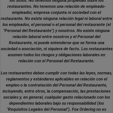
los Sitios. No tenemos ninguna propiedad sobre los
restaurantes. No tenemos una relación de empleado-
empleador, empresa conjunta ni sociedad con el
restaurante. No existe ninguna relación legal ni laboral entre
los empleados, el personal o el personal del restaurante (el
"Personal del Restaurante") y nosotros. No existe ninguna
relación laboral entre nosotros y el Personal del
Restaurante, ni puede entenderse que se forma una
sociedad o asociación, ni siquiera de facto. Los restaurantes
asumen todos los riesgos y obligaciones laborales en
relación con el Personal del Restaurante.
Los restaurantes deben cumplir con todas las leyes, normas,
reglamentos y estándares aplicables en relación con el
empleo o la contratación del Personal del Restaurante,
incluyendo, entre otros, la compensación, las prestaciones
sociales y, en general, cualquier gasto relacionado con los
dependientes laborales bajo su responsabilidad (los
"Requisitos Legales del Personal"). Fox Ordering no es