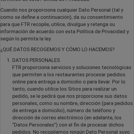
Cuando nos proporciona cualquier Dato Personal (tal y
como se define a continuación), da su consentimiento
para que FTR recopile, utilice, divulgue y retenga su
información de acuerdo con esta Política de Privacidad y
según lo permita la ley.
¿QUÉ DATOS RECOGEMOS Y CÓMO LO HACEMOS?
DATOS PERSONALES
FTR proporciona servicios y soluciones tecnológicas
que permiten a los restaurantes procesar pedidos
online para entrega a domicilio o para llevar. Por lo
tanto, cuando utilice los Sitios para realizar un
pedido, se le pedirá que nos proporcione sus datos
personales, como su nombre, dirección (para pedidos
de entrega a domicilio), número de teléfono y
dirección de correo electrónico (en adelante, los
“Datos Personales”) con el fin de procesar dichos
pedidos. No recopilamos ningún Dato Personal suyo