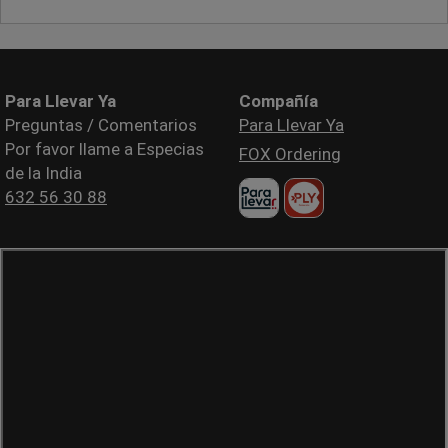
Para Llevar Ya
Compañía
Preguntas / Comentarios
Para Llevar Ya
Por favor llame a Especias
FOX Ordering
de la India
632 56 30 88