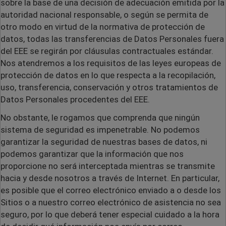
sobre la base de una decisión de adecuación emitida por la
autoridad nacional responsable, o según se permita de
otro modo en virtud de la normativa de protección de
datos, todas las transferencias de Datos Personales fuera
del EEE se regirán por cláusulas contractuales estándar.
Nos atendremos a los requisitos de las leyes europeas de
protección de datos en lo que respecta a la recopilación,
uso, transferencia, conservación y otros tratamientos de
Datos Personales procedentes del EEE.
No obstante, le rogamos que comprenda que ningún
sistema de seguridad es impenetrable. No podemos
garantizar la seguridad de nuestras bases de datos, ni
podemos garantizar que la información que nos
proporcione no será interceptada mientras se transmite
hacia y desde nosotros a través de Internet. En particular,
es posible que el correo electrónico enviado a o desde los
Sitios o a nuestro correo electrónico de asistencia no sea
seguro, por lo que deberá tener especial cuidado a la hora