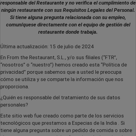
responsable del Restaurante y no verifica el cumplimiento de
ningún restaurante con sus Requisitos Legales del Personal.
Si tiene alguna pregunta relacionada con su empleo,
comuníquese directamente con el equipo de gestión del
restaurante donde trabaja.
Última actualización: 15 de julio de 2024
En From the Restaurant, S.L., y/o sus filiales (“FTR”,
“nosotros” o “nuestro”) hemos creado esta “Política de
privacidad” porque sabemos que a usted le preocupa
cómo se utiliza y se comparte la información que nos
proporciona.
¿Quién es responsable del tratamiento de sus datos
personales?
Este sitio web fue creado como parte de los servicios
tecnológicos que prestamos a
Especias de la India
.
Si
tiene alguna pregunta sobre un pedido de comida o sobre