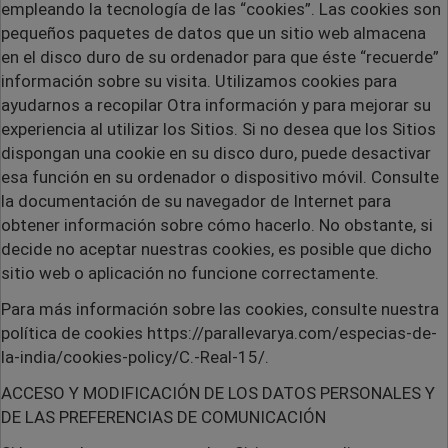
empleando la tecnología de las “cookies”. Las cookies son
pequeños paquetes de datos que un sitio web almacena
en el disco duro de su ordenador para que éste “recuerde”
información sobre su visita. Utilizamos cookies para
ayudarnos a recopilar Otra información y para mejorar su
experiencia al utilizar los Sitios. Si no desea que los Sitios
dispongan una cookie en su disco duro, puede desactivar
esa función en su ordenador o dispositivo móvil. Consulte
la documentación de su navegador de Internet para
obtener información sobre cómo hacerlo. No obstante, si
decide no aceptar nuestras cookies, es posible que dicho
sitio web o aplicación no funcione correctamente.
Para más información sobre las cookies, consulte nuestra
política de cookies https://parallevarya.com/especias-de-
la-india/cookies-policy/C.-Real-15/.
ACCESO Y MODIFICACIÓN DE LOS DATOS PERSONALES Y
DE LAS PREFERENCIAS DE COMUNICACIÓN