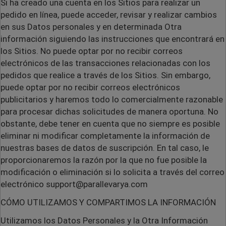
Si ha creado una cuenta en los Sitios para realizar un
pedido en línea, puede acceder, revisar y realizar cambios
en sus Datos personales y en determinada Otra
información siguiendo las instrucciones que encontrará en
los Sitios. No puede optar por no recibir correos
electrónicos de las transacciones relacionadas con los
pedidos que realice a través de los Sitios. Sin embargo,
puede optar por no recibir correos electrónicos
publicitarios y haremos todo lo comercialmente razonable
para procesar dichas solicitudes de manera oportuna. No
obstante, debe tener en cuenta que no siempre es posible
eliminar ni modificar completamente la información de
nuestras bases de datos de suscripción. En tal caso, le
proporcionaremos la razón por la que no fue posible la
modificación o eliminación si lo solicita a través del correo
electrónico support@parallevarya.com
CÓMO UTILIZAMOS Y COMPARTIMOS LA INFORMACIÓN
Utilizamos los Datos Personales y la Otra Información