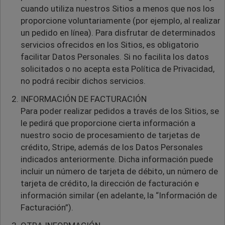
cuando utiliza nuestros Sitios a menos que nos los
proporcione voluntariamente (por ejemplo, al realizar
un pedido en línea). Para disfrutar de determinados
servicios ofrecidos en los Sitios, es obligatorio
facilitar Datos Personales. Si no facilita los datos
solicitados o no acepta esta Política de Privacidad,
no podrá recibir dichos servicios.
INFORMACIÓN DE FACTURACIÓN
Para poder realizar pedidos a través de los Sitios, se
le pedirá que proporcione cierta información a
nuestro socio de procesamiento de tarjetas de
crédito, Stripe, además de los Datos Personales
indicados anteriormente. Dicha información puede
incluir un número de tarjeta de débito, un número de
tarjeta de crédito, la dirección de facturación e
información similar (en adelante, la “Información de
Facturación”).