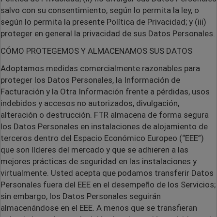
salvo con su consentimiento, según lo permita la ley, o
según lo permita la presente Política de Privacidad; y (iii)
proteger en general la privacidad de sus Datos Personales.
CÓMO PROTEGEMOS Y ALMACENAMOS SUS DATOS
Adoptamos medidas comercialmente razonables para
proteger los Datos Personales, la Información de
Facturación y la Otra Información frente a pérdidas, usos
indebidos y accesos no autorizados, divulgación,
alteración o destrucción. FTR almacena de forma segura
los Datos Personales en instalaciones de alojamiento de
terceros dentro del Espacio Económico Europeo (“EEE”)
que son líderes del mercado y que se adhieren a las
mejores prácticas de seguridad en las instalaciones y
virtualmente. Usted acepta que podamos transferir Datos
Personales fuera del EEE en el desempeño de los Servicios;
sin embargo, los Datos Personales seguirán
almacenándose en el EEE. A menos que se transfieran