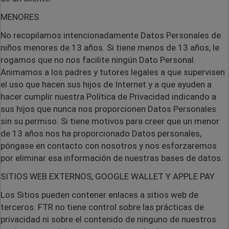
MENORES
No recopilamos intencionadamente Datos Personales de
niños menores de 13 años. Si tiene menos de 13 años, le
rogamos que no nos facilite ningún Dato Personal.
Animamos a los padres y tutores legales a que supervisen
el uso que hacen sus hijos de Internet y a que ayuden a
hacer cumplir nuestra Política de Privacidad indicando a
sus hijos que nunca nos proporcionen Datos Personales
sin su permiso. Si tiene motivos para creer que un menor
de 13 años nos ha proporcionado Datos personales,
póngase en contacto con nosotros y nos esforzaremos
por eliminar esa información de nuestras bases de datos.
SITIOS WEB EXTERNOS, GOOGLE WALLET Y APPLE PAY
Los Sitios pueden contener enlaces a sitios web de
terceros. FTR no tiene control sobre las prácticas de
privacidad ni sobre el contenido de ninguno de nuestros