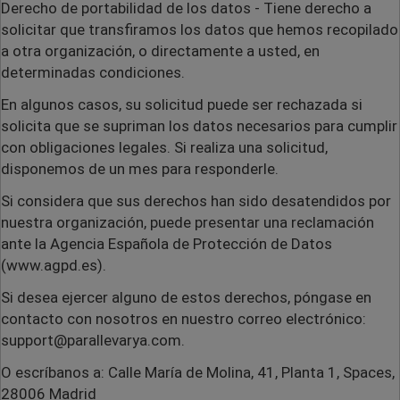
Derecho de portabilidad de los datos
- Tiene derecho a
solicitar que transfiramos los datos que hemos recopilado
a otra organización, o directamente a usted, en
determinadas condiciones.
En algunos casos, su solicitud puede ser rechazada si
solicita que se supriman los datos necesarios para cumplir
con obligaciones legales. Si realiza una solicitud,
disponemos de un mes para responderle.
Si considera que sus derechos han sido desatendidos por
nuestra organización, puede presentar una reclamación
ante la Agencia Española de Protección de Datos
(www.agpd.es).
Si desea ejercer alguno de estos derechos, póngase en
contacto con nosotros en nuestro correo electrónico:
support@parallevarya.com.
O escríbanos a: Calle María de Molina, 41, Planta 1, Spaces,
28006 Madrid