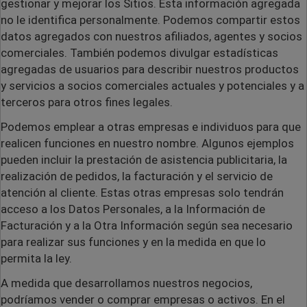
gestionar y mejorar los Sitios. Esta información agregada
no le identifica personalmente. Podemos compartir estos
datos agregados con nuestros afiliados, agentes y socios
comerciales. También podemos divulgar estadísticas
agregadas de usuarios para describir nuestros productos
y servicios a socios comerciales actuales y potenciales y a
terceros para otros fines legales.
Podemos emplear a otras empresas e individuos para que
realicen funciones en nuestro nombre. Algunos ejemplos
pueden incluir la prestación de asistencia publicitaria, la
realización de pedidos, la facturación y el servicio de
atención al cliente. Estas otras empresas solo tendrán
acceso a los Datos Personales, a la Información de
Facturación y a la Otra Información según sea necesario
para realizar sus funciones y en la medida en que lo
permita la ley.
A medida que desarrollamos nuestros negocios,
podríamos vender o comprar empresas o activos. En el