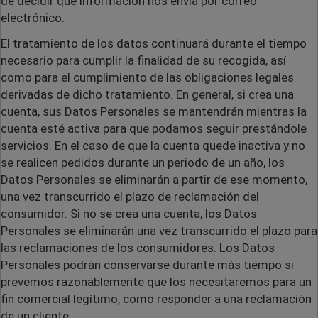
de decidir qué información nos envía por correo
electrónico.
El tratamiento de los datos continuará durante el tiempo
necesario para cumplir la finalidad de su recogida, así
como para el cumplimiento de las obligaciones legales
derivadas de dicho tratamiento. En general, si crea una
cuenta, sus Datos Personales se mantendrán mientras la
cuenta esté activa para que podamos seguir prestándole
servicios. En el caso de que la cuenta quede inactiva y no
se realicen pedidos durante un periodo de un año, los
Datos Personales se eliminarán a partir de ese momento,
una vez transcurrido el plazo de reclamación del
consumidor. Si no se crea una cuenta, los Datos
Personales se eliminarán una vez transcurrido el plazo para
las reclamaciones de los consumidores. Los Datos
Personales podrán conservarse durante más tiempo si
prevemos razonablemente que los necesitaremos para un
fin comercial legítimo, como responder a una reclamación
de un cliente.