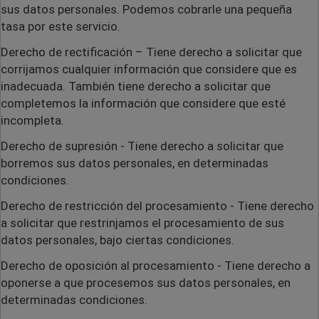
sus datos personales. Podemos cobrarle una pequeña
tasa por este servicio.
Derecho de rectificación
– Tiene derecho a solicitar que
corrijamos cualquier información que considere que es
inadecuada. También tiene derecho a solicitar que
completemos la información que considere que esté
incompleta.
Derecho de supresión
- Tiene derecho a solicitar que
borremos sus datos personales, en determinadas
condiciones.
Derecho de restricción del procesamiento
- Tiene derecho
a solicitar que restrinjamos el procesamiento de sus
datos personales, bajo ciertas condiciones.
Derecho de oposición al procesamiento
- Tiene derecho a
oponerse a que procesemos sus datos personales, en
determinadas condiciones.