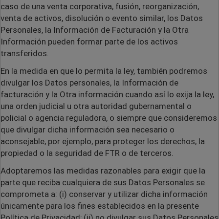
caso de una venta corporativa, fusión, reorganización,
venta de activos, disolución o evento similar, los Datos
Personales, la Información de Facturación y la Otra
Información pueden formar parte de los activos
transferidos.
En la medida en que lo permita la ley, también podremos
divulgar los Datos personales, la Información de
facturación y la Otra información cuando así lo exija la ley,
una orden judicial u otra autoridad gubernamental o
policial o agencia reguladora, o siempre que consideremos
que divulgar dicha información sea necesario o
aconsejable, por ejemplo, para proteger los derechos, la
propiedad o la seguridad de FTR o de terceros.
Adoptaremos las medidas razonables para exigir que la
parte que reciba cualquiera de sus Datos Personales se
comprometa a: (i) conservar y utilizar dicha información
únicamente para los fines establecidos en la presente
Política de Privacidad; (ii) no divulgar sus Datos Personales