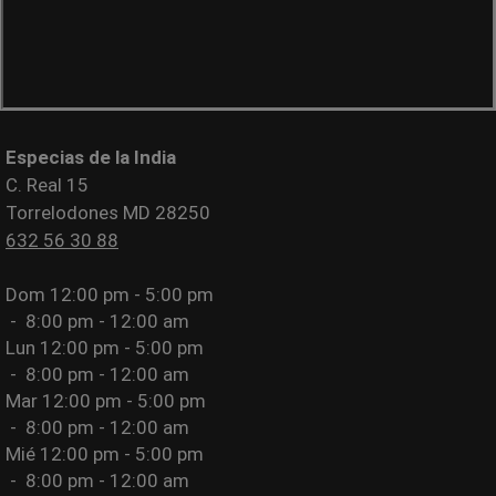
Especias de la India
C. Real 15
Torrelodones MD 28250
632 56 30 88
Dom
12:00 pm - 5:00 pm
-
8:00 pm - 12:00 am
Lun
12:00 pm - 5:00 pm
-
8:00 pm - 12:00 am
Mar
12:00 pm - 5:00 pm
-
8:00 pm - 12:00 am
Mié
12:00 pm - 5:00 pm
-
8:00 pm - 12:00 am