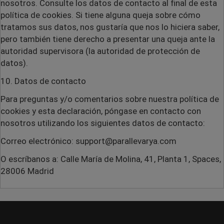
nosotros. Consulte los datos de contacto al final de esta
política de cookies. Si tiene alguna queja sobre cómo
tratamos sus datos, nos gustaría que nos lo hiciera saber,
pero también tiene derecho a presentar una queja ante la
autoridad supervisora (la autoridad de protección de
datos).
10. Datos de contacto
Para preguntas y/o comentarios sobre nuestra política de
cookies y esta declaración, póngase en contacto con
nosotros utilizando los siguientes datos de contacto:
Correo electrónico: support@parallevarya.com
O escríbanos a: Calle María de Molina, 41, Planta 1, Spaces,
28006 Madrid