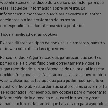
web almacena en el disco duro de su ordenador para que
éste “recuerde” información sobre su visita. La
información almacenada puede ser devuelta a nuestros
servidores o a los servidores de terceros
correspondientes durante una visita posterior.
Tipos y finalidad de las cookies
Existen diferentes tipos de cookies, sin embargo, nuestro
sitio web sólo utiliza las siguientes:
Funcionalidad
- Algunas cookies garantizan que ciertas
partes del sitio web funcionen correctamente y que se
sigan recordando sus preferencias de usuario. Al insertar
cookies funcionales, le facilitamos la visita a nuestro sitio
web. Utilizamos estas cookies para poder reconocerle en
nuestro sitio web y recordar sus preferencias previamente
seleccionadas. Por ejemplo, hay cookies para almacenar la
información de la dirección que usted introduce y para
almacenar los restaurantes que ha visitado para ayudarle a