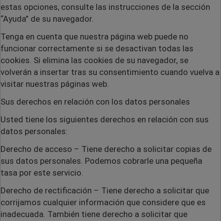
estas opciones, consulte las instrucciones de la sección
“Ayuda” de su navegador.
Tenga en cuenta que nuestra página web puede no
funcionar correctamente si se desactivan todas las
cookies. Si elimina las cookies de su navegador, se
volverán a insertar tras su consentimiento cuando vuelva a
visitar nuestras páginas web.
Sus derechos en relación con los datos personales
Usted tiene los siguientes derechos en relación con sus
datos personales:
Derecho de acceso
– Tiene derecho a solicitar copias de
sus datos personales. Podemos cobrarle una pequeña
tasa por este servicio.
Derecho de rectificación
– Tiene derecho a solicitar que
corrijamos cualquier información que considere que es
inadecuada. También tiene derecho a solicitar que