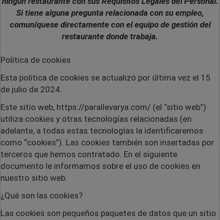
ningún restaurante con sus Requisitos Legales del Personal.
Si tiene alguna pregunta relacionada con su empleo,
comuníquese directamente con el equipo de gestión del
restaurante donde trabaja.
Política de cookies
Esta política de cookies se actualizó por última vez el 15
de julio de 2024.
Este sitio web,
https://parallevarya.com/ (el “sitio web”)
utiliza cookies y otras tecnologías relacionadas (en
adelante, a todas estas tecnologías la identificaremos
como “cookies”). Las cookies también son insertadas por
terceros que hemos contratado. En el siguiente
documento le informamos sobre el uso de cookies en
nuestro sitio web.
¿Qué son las cookies?
Las cookies son pequeños paquetes de datos que un sitio