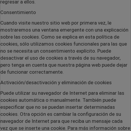
regresar a ellos.
Consentimiento
Cuando visite nuestro sitio web por primera vez, le
mostraremos una ventana emergente con una explicación
sobre las cookies. Como se explica en esta política de
cookies, sólo utilizamos cookies funcionales para las que
no se necesita un consentimiento explícito. Puede
desactivar el uso de cookies a través de su navegador,
pero tenga en cuenta que nuestra página web puede dejar
de funcionar correctamente.
Activación/desactivación y eliminación de cookies
Puede utilizar su navegador de Internet para eliminar las
cookies automática o manualmente. También puede
especificar que no se puedan insertar determinadas
cookies. Otra opción es cambiar la configuración de su
navegador de Internet para que reciba un mensaje cada
vez que se inserte una cookie. Para más información sobre