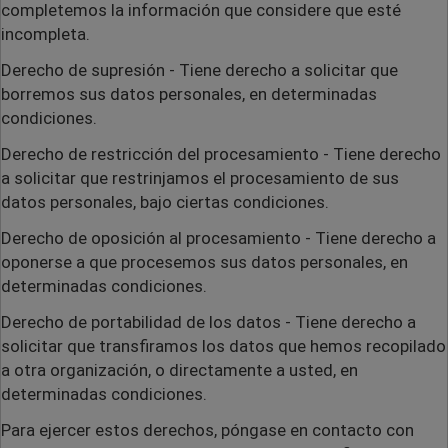
completemos la información que considere que esté
incompleta.
Derecho de supresión
- Tiene derecho a solicitar que
borremos sus datos personales, en determinadas
condiciones.
Derecho de restricción del procesamiento
- Tiene derecho
a solicitar que restrinjamos el procesamiento de sus
datos personales, bajo ciertas condiciones.
Derecho de oposición al procesamiento
- Tiene derecho a
oponerse a que procesemos sus datos personales, en
determinadas condiciones.
Derecho de portabilidad de los datos
- Tiene derecho a
solicitar que transfiramos los datos que hemos recopilado
a otra organización, o directamente a usted, en
determinadas condiciones.
Para ejercer estos derechos, póngase en contacto con