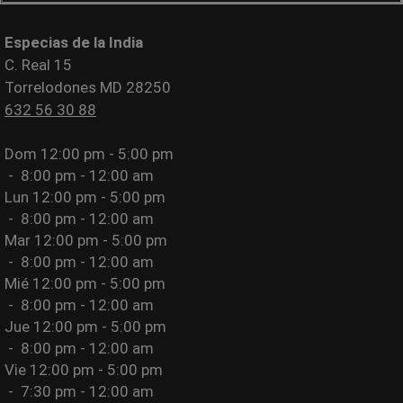
Especias de la India
C. Real 15
Torrelodones MD 28250
632 56 30 88
Dom
12:00 pm - 5:00 pm
-
8:00 pm - 12:00 am
Lun
12:00 pm - 5:00 pm
-
8:00 pm - 12:00 am
Mar
12:00 pm - 5:00 pm
-
8:00 pm - 12:00 am
Mié
12:00 pm - 5:00 pm
-
8:00 pm - 12:00 am
Jue
12:00 pm - 5:00 pm
-
8:00 pm - 12:00 am
Vie
12:00 pm - 5:00 pm
-
7:30 pm - 12:00 am