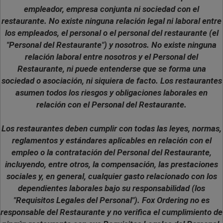
empleador, empresa conjunta ni sociedad con el
restaurante. No existe ninguna relación legal ni laboral entre
los empleados, el personal o el personal del restaurante (el
"Personal del Restaurante") y nosotros. No existe ninguna
relación laboral entre nosotros y el Personal del
Restaurante, ni puede entenderse que se forma una
sociedad o asociación, ni siquiera de facto. Los restaurantes
asumen todos los riesgos y obligaciones laborales en
relación con el Personal del Restaurante.
Los restaurantes deben cumplir con todas las leyes, normas,
reglamentos y estándares aplicables en relación con el
empleo o la contratación del Personal del Restaurante,
incluyendo, entre otros, la compensación, las prestaciones
sociales y, en general, cualquier gasto relacionado con los
dependientes laborales bajo su responsabilidad (los
"Requisitos Legales del Personal"). Fox Ordering no es
responsable del Restaurante y no verifica el cumplimiento de