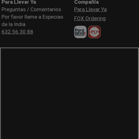
Para Llevar Ya
Compañía
Preguntas / Comentarios
Para Llevar Ya
Por favor llame a Especias
FOX Ordering
de la India
632 56 30 88