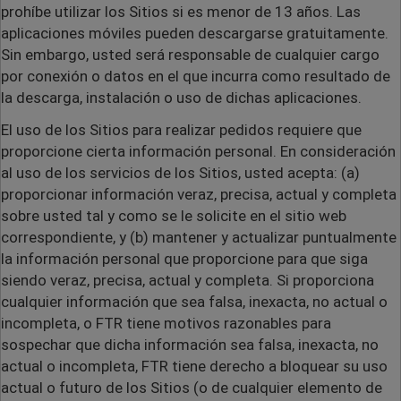
prohíbe utilizar los Sitios si es menor de 13 años. Las
aplicaciones móviles pueden descargarse gratuitamente.
Sin embargo, usted será responsable de cualquier cargo
por conexión o datos en el que incurra como resultado de
la descarga, instalación o uso de dichas aplicaciones.
El uso de los Sitios para realizar pedidos requiere que
proporcione cierta información personal. En consideración
al uso de los servicios de los Sitios, usted acepta: (a)
proporcionar información veraz, precisa, actual y completa
sobre usted tal y como se le solicite en el sitio web
correspondiente, y (b) mantener y actualizar puntualmente
la información personal que proporcione para que siga
siendo veraz, precisa, actual y completa. Si proporciona
cualquier información que sea falsa, inexacta, no actual o
incompleta, o FTR tiene motivos razonables para
sospechar que dicha información sea falsa, inexacta, no
actual o incompleta, FTR tiene derecho a bloquear su uso
actual o futuro de los Sitios (o de cualquier elemento de