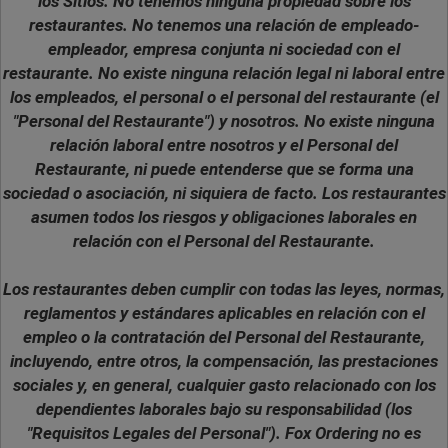
los Sitios. No tenemos ninguna propiedad sobre los
restaurantes. No tenemos una relación de empleado-
empleador, empresa conjunta ni sociedad con el
restaurante. No existe ninguna relación legal ni laboral entre
los empleados, el personal o el personal del restaurante (el
"Personal del Restaurante") y nosotros. No existe ninguna
relación laboral entre nosotros y el Personal del
Restaurante, ni puede entenderse que se forma una
sociedad o asociación, ni siquiera de facto. Los restaurantes
asumen todos los riesgos y obligaciones laborales en
relación con el Personal del Restaurante.
Los restaurantes deben cumplir con todas las leyes, normas,
reglamentos y estándares aplicables en relación con el
empleo o la contratación del Personal del Restaurante,
incluyendo, entre otros, la compensación, las prestaciones
sociales y, en general, cualquier gasto relacionado con los
dependientes laborales bajo su responsabilidad (los
"Requisitos Legales del Personal"). Fox Ordering no es