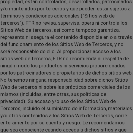
propiedad, están controlados, desarrollados, patrocinados
y/o mantenidos por terceros y que pueden estar sujetos a
términos y condiciones adicionales (“Sitios web de
terceros”). FTR no revisa, supervisa, opera ni controla los
Sitios Web de terceros, así como tampoco garantiza,
representa ni asegura el contenido disponible en o a través
del funcionamiento de los Sitios Web de Terceros, y no
será responsable de ello. Al proporcionar acceso a los
sitios web de terceros, FTR no recomienda ni respalda de
ningún modo los productos ni servicios proporcionados
por los patrocinadores o propietarios de dichos sitios web.
No tenemos ninguna responsabilidad sobre dichos Sitios
Web de terceros ni sobre las prácticas comerciales de los
mismos (incluidas, entre otras, sus políticas de
privacidad). Su acceso y/o uso de los Sitios Web de
Terceros, incluido el suministro de información, materiales
y/u otros contenidos a los Sitios Web de Terceros, corre
enteramente por su cuenta y riesgo. Le recomendamos
que sea consciente cuando acceda a dichos sitios y que