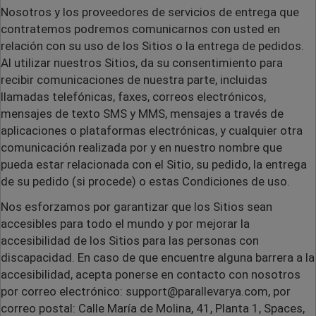
Nosotros y los proveedores de servicios de entrega que
contratemos podremos comunicarnos con usted en
relación con su uso de los Sitios o la entrega de pedidos.
Al utilizar nuestros Sitios, da su consentimiento para
recibir comunicaciones de nuestra parte, incluidas
llamadas telefónicas, faxes, correos electrónicos,
mensajes de texto SMS y MMS, mensajes a través de
aplicaciones o plataformas electrónicas, y cualquier otra
comunicación realizada por y en nuestro nombre que
pueda estar relacionada con el Sitio, su pedido, la entrega
de su pedido (si procede) o estas Condiciones de uso.
Nos esforzamos por garantizar que los Sitios sean
accesibles para todo el mundo y por mejorar la
accesibilidad de los Sitios para las personas con
discapacidad. En caso de que encuentre alguna barrera a la
accesibilidad, acepta ponerse en contacto con nosotros
por correo electrónico: support@parallevarya.com, por
correo postal: Calle María de Molina, 41, Planta 1, Spaces,