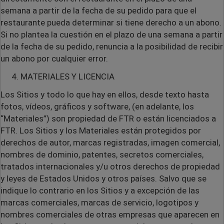
semana a partir de la fecha de su pedido para que el
restaurante pueda determinar si tiene derecho a un abono.
Si no plantea la cuestión en el plazo de una semana a partir
de la fecha de su pedido, renuncia a la posibilidad de recibir
un abono por cualquier error.
MATERIALES Y LICENCIA
Los Sitios y todo lo que hay en ellos, desde texto hasta
fotos, vídeos, gráficos y software, (en adelante, los
“Materiales”) son propiedad de FTR o están licenciados a
FTR. Los Sitios y los Materiales están protegidos por
derechos de autor, marcas registradas, imagen comercial,
nombres de dominio, patentes, secretos comerciales,
tratados internacionales y/u otros derechos de propiedad
y leyes de Estados Unidos y otros países. Salvo que se
indique lo contrario en los Sitios y a excepción de las
marcas comerciales, marcas de servicio, logotipos y
nombres comerciales de otras empresas que aparecen en