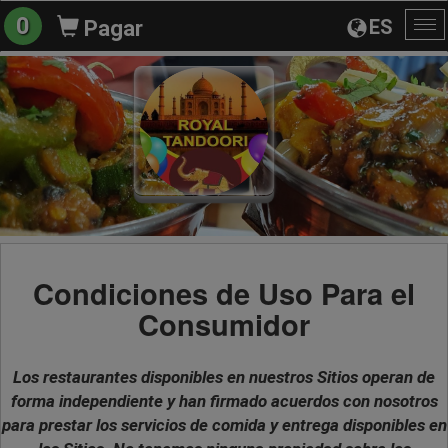
0
ES
Pagar
Al
na
Condiciones de Uso Para el
Consumidor
Los restaurantes disponibles en nuestros Sitios operan de
forma independiente y han firmado acuerdos con nosotros
para prestar los servicios de comida y entrega disponibles en