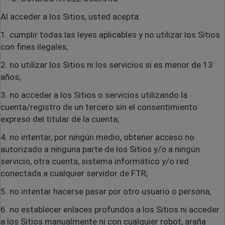
Al acceder a los Sitios, usted acepta:
1. cumplir todas las leyes aplicables y no utilizar los Sitios
con fines ilegales;
2. no utilizar los Sitios ni los servicios si es menor de 13
años;
3. no acceder a los Sitios o servicios utilizando la
cuenta/registro de un tercero sin el consentimiento
expreso del titular de la cuenta;
4. no intentar, por ningún medio, obtener acceso no
autorizado a ninguna parte de los Sitios y/o a ningún
servicio, otra cuenta, sistema informático y/o red
conectada a cualquier servidor de FTR;
5. no intentar hacerse pasar por otro usuario o persona;
6. no establecer enlaces profundos a los Sitios ni acceder
a los Sitios manualmente ni con cualquier robot, araña