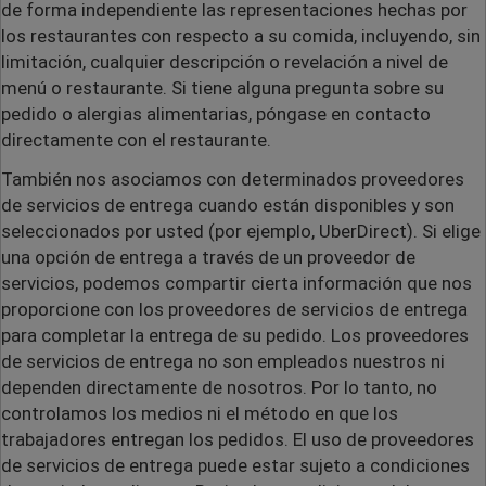
de forma independiente las representaciones hechas por
los restaurantes con respecto a su comida, incluyendo, sin
limitación, cualquier descripción o revelación a nivel de
menú o restaurante. Si tiene alguna pregunta sobre su
pedido o alergias alimentarias, póngase en contacto
directamente con el restaurante.
También nos asociamos con determinados proveedores
de servicios de entrega cuando están disponibles y son
seleccionados por usted (
por ejemplo
, UberDirect). Si elige
una opción de entrega a través de un proveedor de
servicios, podemos compartir cierta información que nos
proporcione con los proveedores de servicios de entrega
para completar la entrega de su pedido. Los proveedores
de servicios de entrega no son empleados nuestros ni
dependen directamente de nosotros. Por lo tanto, no
controlamos los medios ni el método en que los
trabajadores entregan los pedidos. El uso de proveedores
de servicios de entrega puede estar sujeto a condiciones