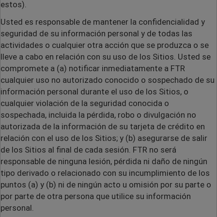
estos).
Usted es responsable de mantener la confidencialidad y
seguridad de su información personal y de todas las
actividades o cualquier otra acción que se produzca o se
lleve a cabo en relación con su uso de los Sitios. Usted se
compromete a (a) notificar inmediatamente a FTR
cualquier uso no autorizado conocido o sospechado de su
información personal durante el uso de los Sitios, o
cualquier violación de la seguridad conocida o
sospechada, incluida la pérdida, robo o divulgación no
autorizada de la información de su tarjeta de crédito en
relación con el uso de los Sitios; y (b) asegurarse de salir
de los Sitios al final de cada sesión. FTR no será
responsable de ninguna lesión, pérdida ni daño de ningún
tipo derivado o relacionado con su incumplimiento de los
puntos (a) y (b) ni de ningún acto u omisión por su parte o
por parte de otra persona que utilice su información
personal.