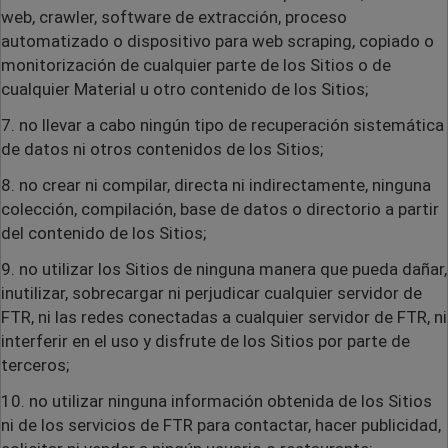
web, crawler, software de extracción, proceso
automatizado o dispositivo para web scraping, copiado o
monitorización de cualquier parte de los Sitios o de
cualquier Material u otro contenido de los Sitios;
7. no llevar a cabo ningún tipo de recuperación sistemática
de datos ni otros contenidos de los Sitios;
8. no crear ni compilar, directa ni indirectamente, ninguna
colección, compilación, base de datos o directorio a partir
del contenido de los Sitios;
9. no utilizar los Sitios de ninguna manera que pueda dañar,
inutilizar, sobrecargar ni perjudicar cualquier servidor de
FTR, ni las redes conectadas a cualquier servidor de FTR, ni
interferir en el uso y disfrute de los Sitios por parte de
terceros;
10. no utilizar ninguna información obtenida de los Sitios
ni de los servicios de FTR para contactar, hacer publicidad,