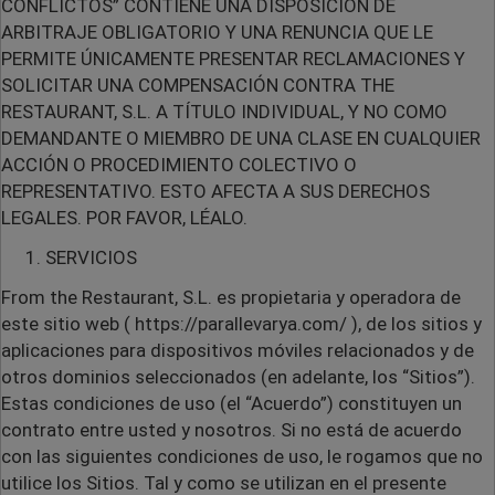
CONFLICTOS” CONTIENE UNA DISPOSICIÓN DE
ARBITRAJE OBLIGATORIO Y UNA RENUNCIA QUE LE
PERMITE ÚNICAMENTE PRESENTAR RECLAMACIONES Y
SOLICITAR UNA COMPENSACIÓN CONTRA THE
RESTAURANT, S.L. A TÍTULO INDIVIDUAL, Y NO COMO
DEMANDANTE O MIEMBRO DE UNA CLASE EN CUALQUIER
ACCIÓN O PROCEDIMIENTO COLECTIVO O
REPRESENTATIVO. ESTO AFECTA A SUS DERECHOS
LEGALES. POR FAVOR, LÉALO.
SERVICIOS
From the Restaurant, S.L. es propietaria y operadora de
este sitio web ( https://parallevarya.com/ ), de los sitios y
aplicaciones para dispositivos móviles relacionados y de
otros dominios seleccionados (en adelante, los “Sitios”).
Estas condiciones de uso (el “Acuerdo”) constituyen un
contrato entre usted y nosotros. Si no está de acuerdo
con las siguientes condiciones de uso, le rogamos que no
utilice los Sitios. Tal y como se utilizan en el presente