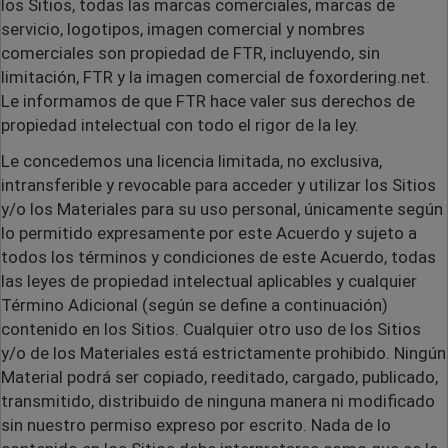
los Sitios, todas las marcas comerciales, marcas de
servicio, logotipos, imagen comercial y nombres
comerciales son propiedad de FTR, incluyendo, sin
limitación, FTR y la imagen comercial de foxordering.net.
Le informamos de que FTR hace valer sus derechos de
propiedad intelectual con todo el rigor de la ley.
Le concedemos una licencia limitada, no exclusiva,
intransferible y revocable para acceder y utilizar los Sitios
y/o los Materiales para su uso personal, únicamente según
lo permitido expresamente por este Acuerdo y sujeto a
todos los términos y condiciones de este Acuerdo, todas
las leyes de propiedad intelectual aplicables y cualquier
Término Adicional (según se define a continuación)
contenido en los Sitios. Cualquier otro uso de los Sitios
y/o de los Materiales está estrictamente prohibido. Ningún
Material podrá ser copiado, reeditado, cargado, publicado,
transmitido, distribuido de ninguna manera ni modificado
sin nuestro permiso expreso por escrito. Nada de lo