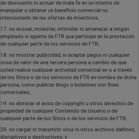
de descuento ni actuar de mala fe en un intento de
manipular u obtener un beneficio comercial no
intencionado de las ofertas de incentivos;
17. no acosar, molestar, intimidar ni amenazar a ningún
empleado ni agente de FTR que participe en la prestación
de cualquier parte de los servicios de FTR;
18. no mostrar publicidad, ni aceptar pagos ni cualquier
cosa de valor de una tercera persona a cambio de que
usted realice cualquier actividad comercial en o a través
de los Sitios o de los servicios de FTR en nombre de dicha
persona, como publicar blogs o boletines con fines
comerciales;
19. no eliminar el aviso de copyright u otros derechos de
propiedad de cualquier Contenido de Usuario o de
cualquier parte de los Sitios o de los servicios de FTR;
20. no cargar ni transmitir virus ni otros archivos dañinos,
disruptivos o destructivos; y