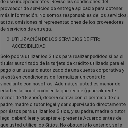
de uso independientes. Revise las condiciones del
proveedor de servicios de entrega aplicable para obtener
más información. No somos responsables de los servicios,
actos, omisiones ni representaciones de los proveedores
de servicios de entrega.
UTILIZACIÓN DE LOS SERVICIOS DE FTR;
ACCESIBILIDAD
Solo podrá utilizar los Sitios para realizar pedidos si es el
titular autorizado de la tarjeta de crédito utilizada para el
pago o un usuario autorizado de una cuenta corporativa y
si está en condiciones de formalizar un contrato
vinculante con nosotros. Además, si usted es menor de
edad en la jurisdicción en la que reside (generalmente
menor de 18 años), deberá contar con el permiso de su
padre, madre o tutor legal y ser supervisado directamente
por éstos para utilizar los Sitios, y su padre, madre o tutor
legal deberá leer y aceptar el presente Acuerdo antes de
que usted utilice los Sitios. No obstante lo anterior, se le