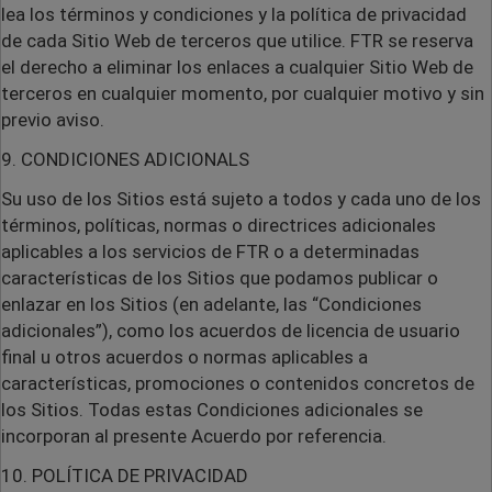
lea los términos y condiciones y la política de privacidad
de cada Sitio Web de terceros que utilice. FTR se reserva
el derecho a eliminar los enlaces a cualquier Sitio Web de
terceros en cualquier momento, por cualquier motivo y sin
previo aviso.
9. CONDICIONES ADICIONALS
Su uso de los Sitios está sujeto a todos y cada uno de los
términos, políticas, normas o directrices adicionales
aplicables a los servicios de FTR o a determinadas
características de los Sitios que podamos publicar o
enlazar en los Sitios (en adelante, las “Condiciones
adicionales”), como los acuerdos de licencia de usuario
final u otros acuerdos o normas aplicables a
características, promociones o contenidos concretos de
los Sitios. Todas estas Condiciones adicionales se
incorporan al presente Acuerdo por referencia.
10. POLÍTICA DE PRIVACIDAD