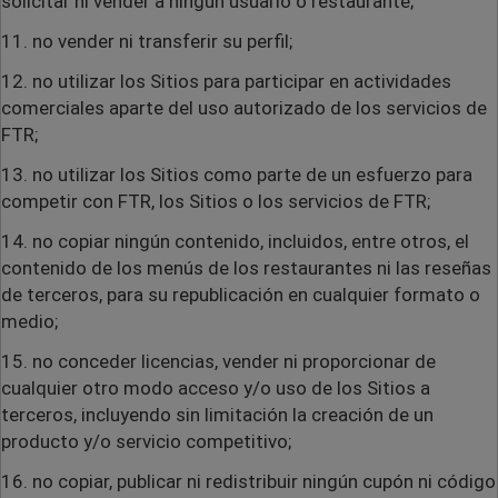
solicitar ni vender a ningún usuario o restaurante;
11. no vender ni transferir su perfil;
12. no utilizar los Sitios para participar en actividades
comerciales aparte del uso autorizado de los servicios de
FTR;
13. no utilizar los Sitios como parte de un esfuerzo para
competir con FTR, los Sitios o los servicios de FTR;
14. no copiar ningún contenido, incluidos, entre otros, el
contenido de los menús de los restaurantes ni las reseñas
de terceros, para su republicación en cualquier formato o
medio;
15. no conceder licencias, vender ni proporcionar de
cualquier otro modo acceso y/o uso de los Sitios a
terceros, incluyendo sin limitación la creación de un
producto y/o servicio competitivo;
16. no copiar, publicar ni redistribuir ningún cupón ni código