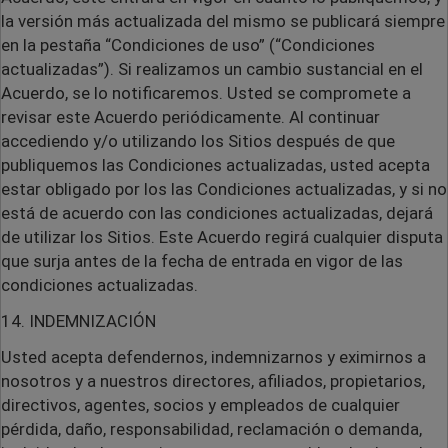
la versión más actualizada del mismo se publicará siempre
en la pestaña “Condiciones de uso” (“Condiciones
actualizadas”). Si realizamos un cambio sustancial en el
Acuerdo, se lo notificaremos. Usted se compromete a
revisar este Acuerdo periódicamente. Al continuar
accediendo y/o utilizando los Sitios después de que
publiquemos las Condiciones actualizadas, usted acepta
estar obligado por los las Condiciones actualizadas, y si no
está de acuerdo con las condiciones actualizadas, dejará
de utilizar los Sitios. Este Acuerdo regirá cualquier disputa
que surja antes de la fecha de entrada en vigor de las
condiciones actualizadas.
14. INDEMNIZACIÓN
Usted acepta defendernos, indemnizarnos y eximirnos a
nosotros y a nuestros directores, afiliados, propietarios,
directivos, agentes, socios y empleados de cualquier
pérdida, daño, responsabilidad, reclamación o demanda,