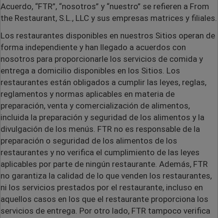
Acuerdo, “FTR”, “nosotros” y “nuestro” se refieren a From
the Restaurant, S.L., LLC y sus empresas matrices y filiales.
Los restaurantes disponibles en nuestros Sitios operan de
forma independiente y han llegado a acuerdos con
nosotros para proporcionarle los servicios de comida y
entrega a domicilio disponibles en los Sitios. Los
restaurantes están obligados a cumplir las leyes, reglas,
reglamentos y normas aplicables en materia de
preparación, venta y comercialización de alimentos,
incluida la preparación y seguridad de los alimentos y la
divulgación de los menús. FTR no es responsable de la
preparación o seguridad de los alimentos de los
restaurantes y no verifica el cumplimiento de las leyes
aplicables por parte de ningún restaurante. Además, FTR
no garantiza la calidad de lo que venden los restaurantes,
ni los servicios prestados por el restaurante, incluso en
aquellos casos en los que el restaurante proporciona los
servicios de entrega. Por otro lado, FTR tampoco verifica