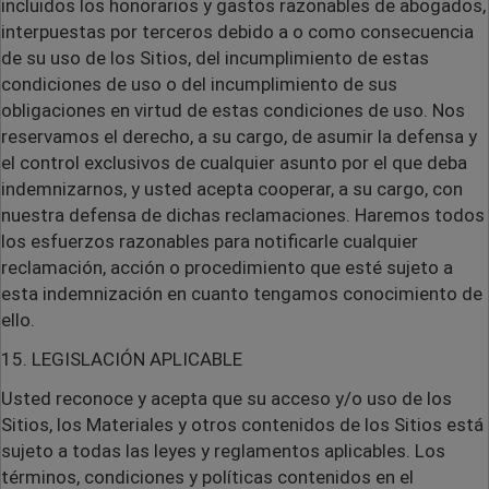
incluidos los honorarios y gastos razonables de abogados,
interpuestas por terceros debido a o como consecuencia
de su uso de los Sitios, del incumplimiento de estas
condiciones de uso o del incumplimiento de sus
obligaciones en virtud de estas condiciones de uso. Nos
reservamos el derecho, a su cargo, de asumir la defensa y
el control exclusivos de cualquier asunto por el que deba
indemnizarnos, y usted acepta cooperar, a su cargo, con
nuestra defensa de dichas reclamaciones. Haremos todos
los esfuerzos razonables para notificarle cualquier
reclamación, acción o procedimiento que esté sujeto a
esta indemnización en cuanto tengamos conocimiento de
ello.
15. LEGISLACIÓN APLICABLE
Usted reconoce y acepta que su acceso y/o uso de los
Sitios, los Materiales y otros contenidos de los Sitios está
sujeto a todas las leyes y reglamentos aplicables. Los
términos, condiciones y políticas contenidos en el