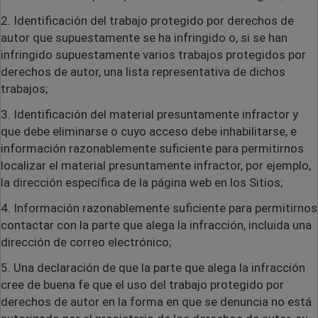
2. Identificación del trabajo protegido por derechos de
autor que supuestamente se ha infringido o, si se han
infringido supuestamente varios trabajos protegidos por
derechos de autor, una lista representativa de dichos
trabajos;
3. Identificación del material presuntamente infractor y
que debe eliminarse o cuyo acceso debe inhabilitarse, e
información razonablemente suficiente para permitirnos
localizar el material presuntamente infractor, por ejemplo,
la dirección específica de la página web en los Sitios;
4. Información razonablemente suficiente para permitirnos
contactar con la parte que alega la infracción, incluida una
dirección de correo electrónico;
5. Una declaración de que la parte que alega la infracción
cree de buena fe que el uso del trabajo protegido por
derechos de autor en la forma en que se denuncia no está