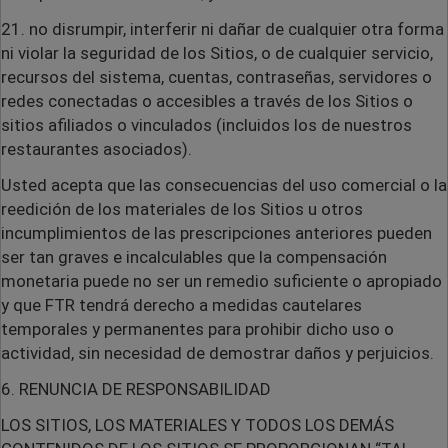
21. no disrumpir, interferir ni dañar de cualquier otra forma
ni violar la seguridad de los Sitios, o de cualquier servicio,
recursos del sistema, cuentas, contraseñas, servidores o
redes conectadas o accesibles a través de los Sitios o
sitios afiliados o vinculados (incluidos los de nuestros
restaurantes asociados).
Usted acepta que las consecuencias del uso comercial o la
reedición de los materiales de los Sitios u otros
incumplimientos de las prescripciones anteriores pueden
ser tan graves e incalculables que la compensación
monetaria puede no ser un remedio suficiente o apropiado
y que FTR tendrá derecho a medidas cautelares
temporales y permanentes para prohibir dicho uso o
actividad, sin necesidad de demostrar daños y perjuicios.
6. RENUNCIA DE RESPONSABILIDAD
LOS SITIOS, LOS MATERIALES Y TODOS LOS DEMÁS