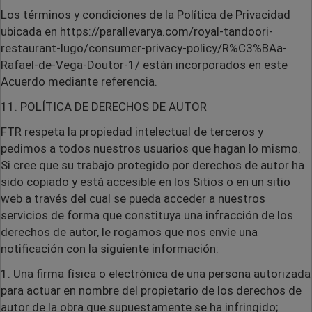
Los términos y condiciones de la Política de Privacidad
ubicada en https://parallevarya.com/royal-tandoori-
restaurant-lugo/consumer-privacy-policy/R%C3%BAa-
Rafael-de-Vega-Doutor-1/ están incorporados en este
Acuerdo mediante referencia.
11. POLÍTICA DE DERECHOS DE AUTOR
FTR respeta la propiedad intelectual de terceros y
pedimos a todos nuestros usuarios que hagan lo mismo.
Si cree que su trabajo protegido por derechos de autor ha
sido copiado y está accesible en los Sitios o en un sitio
web a través del cual se pueda acceder a nuestros
servicios de forma que constituya una infracción de los
derechos de autor, le rogamos que nos envíe una
notificación con la siguiente información:
1. Una firma física o electrónica de una persona autorizada
para actuar en nombre del propietario de los derechos de
autor de la obra que supuestamente se ha infringido;