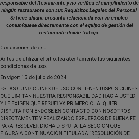
responsable del Restaurante y no verifica el cumplimiento de
ningún restaurante con sus Requisitos Legales del Personal.
Si tiene alguna pregunta relacionada con su empleo,
comuníquese directamente con el equipo de gestión del
restaurante donde trabaja.
Condiciones de uso
Antes de utilizar el sitio, lea atentamente las siguientes
condiciones de uso.
En vigor: 15 de julio de 2024
ESTAS CONDICIONES DE USO CONTIENEN DISPOSICIONES
QUE LIMITAN NUESTRA RESPONSABILIDAD HACIA USTED
Y LE EXIGEN QUE RESUELVA PRIMERO CUALQUIER
DISPUTA PONIÉNDOSE EN CONTACTO CON NOSOTROS
DIRECTAMENTE Y REALIZANDO ESFUERZOS DE BUENA FE
PARA RESOLVER DICHA DISPUTA. LA SECCIÓN QUE
FIGURA A CONTINUACIÓN TITULADA “RESOLUCIÓN DE