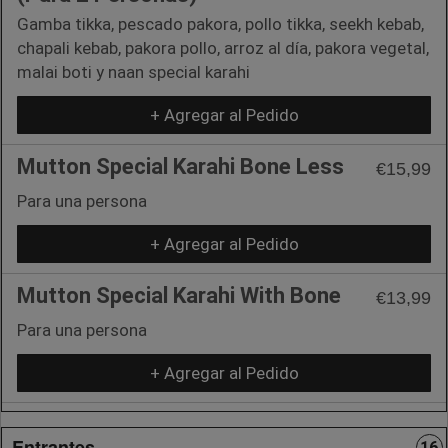
Gamba tikka, pescado pakora, pollo tikka, seekh kebab,
chapali kebab, pakora pollo, arroz al día, pakora vegetal,
malai boti y naan special karahi
+ Agregar al Pedido
Mutton Special Karahi Bone Less
€15,99
Para una persona
+ Agregar al Pedido
Mutton Special Karahi With Bone
€13,99
Para una persona
+ Agregar al Pedido
Entrantes
16