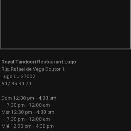
Royal Tandoori Restaurant Lugo
Rúa Rafael de Vega Doutor 1
Lugo LU 27002
697 85 30 70
Dom
12:30 pm - 4:30 pm
-
7:30 pm - 12:00 am
Mar
12:30 pm - 4:30 pm
-
7:30 pm - 12:00 am
Mié
12:30 pm - 4:30 pm