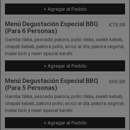
+ Agregar al Pedido
Menú Degustación Especial BBQ
€79,99
(Para 6 Personas)
Gamba tikka, pescado pakora, pollo tikka, seekh kebab,
chapali kebab, pakora pollo, arroz al día, pakora vegetal,
malai boti y naan special karahi
+ Agregar al Pedido
Menú Degustación Especial BBQ
€69,99
(Para 5 Personas)
Gamba tikka, pescado pakora, pollo tikka, seekh kebab,
chapali kebab, pakora pollo, arroz al día, pakora vegetal,
malai boti y naan special karahi
+ Agregar al Pedido